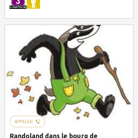
APPELER
Randoland dans le bourg de