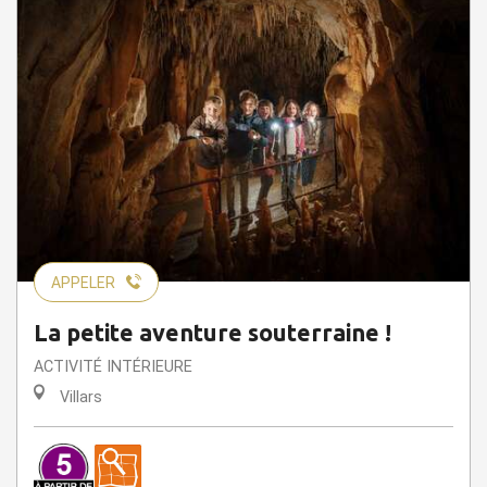
APPELER
La petite aventure souterraine !
ACTIVITÉ INTÉRIEURE
Villars