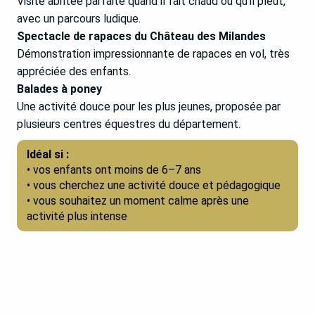
Visite abritée parfaite quand il fait chaud ou qu’il pleut,
avec un parcours ludique.
Spectacle de rapaces du Château des Milandes
Démonstration impressionnante de rapaces en vol, très
appréciée des enfants.
Balades à poney
Une activité douce pour les plus jeunes, proposée par
plusieurs centres équestres du département.
Idéal si :
• vos enfants ont moins de 6–7 ans
• vous cherchez une activité douce et pédagogique
• vous souhaitez un moment calme après une
activité plus intense