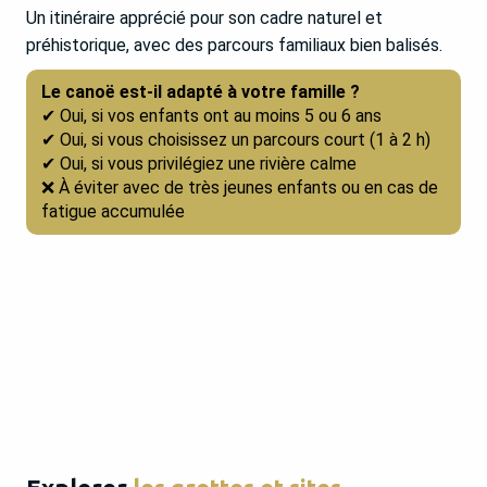
Un itinéraire apprécié pour son cadre naturel et
préhistorique, avec des parcours familiaux bien balisés.
Le canoë est-il adapté à votre famille ?
✔ Oui, si vos enfants ont au moins 5 ou 6 ans
✔ Oui, si vous choisissez un parcours court (1 à 2 h)
✔ Oui, si vous privilégiez une rivière calme
❌ À éviter avec de très jeunes enfants ou en cas de
fatigue accumulée