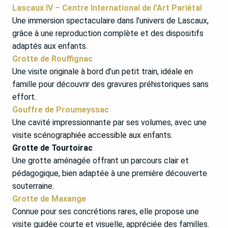
Lascaux IV – Centre International de l’Art Pariétal
Une immersion spectaculaire dans l’univers de Lascaux,
grâce à une reproduction complète et des dispositifs
adaptés aux enfants.
Grotte de Rouffignac
Une visite originale à bord d’un petit train, idéale en
famille pour découvrir des gravures préhistoriques sans
effort.
Gouffre de Proumeyssac
Une cavité impressionnante par ses volumes, avec une
visite scénographiée accessible aux enfants.
Grotte de Tourtoirac
Une grotte aménagée offrant un parcours clair et
pédagogique, bien adaptée à une première découverte
souterraine.
Grotte de Maxange
Connue pour ses concrétions rares, elle propose une
visite guidée courte et visuelle, appréciée des familles.