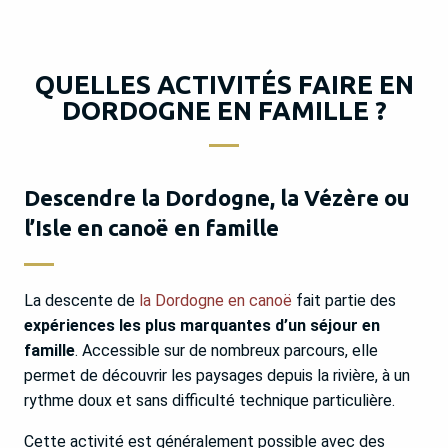
QUELLES ACTIVITÉS FAIRE EN
DORDOGNE EN FAMILLE ?
Descendre la Dordogne, la Vézère ou
l’Isle en canoë en famille
La descente de
la Dordogne en canoë
fait partie des
expériences les plus marquantes d’un séjour en
famille
. Accessible sur de nombreux parcours, elle
permet de découvrir les paysages depuis la rivière, à un
rythme doux et sans difficulté technique particulière.
Cette activité est généralement possible avec des