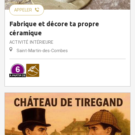
APPELER
Fabrique et décore ta propre
céramique
ACTIVITÉ INTÉRIEURE
Saint-Martin-des-Combes