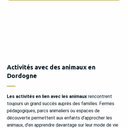
Activités avec des animaux en
Dordogne
Les activités en lien avec les animaux
rencontrent
toujours un grand succès auprès des familles. Fermes
pédagogiques, parcs animaliers ou espaces de
découverte permettent aux enfants d’approcher les
animaux, d’en apprendre davantage sur leur mode de vie