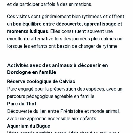
et de participer parfois à des animations.
Ces visites sont généralement bien rythmées et offrent
un
bon équilibre entre découverte, apprentissage et
moments ludiques
. Elles constituent souvent une
excellente alternative lors des journées plus calmes ou
lorsque les enfants ont besoin de changer de rythme.
Activités avec des animaux à découvrir en
Dordogne en famille
Réserve zoologique de Calviac
Parc engagé pour la préservation des espèces, avec un
parcours pédagogique agréable en famille.
Parc du Thot
Découverte du lien entre Préhistoire et monde animal,
avec une approche accessible aux enfants.
Aquarium du Bugue