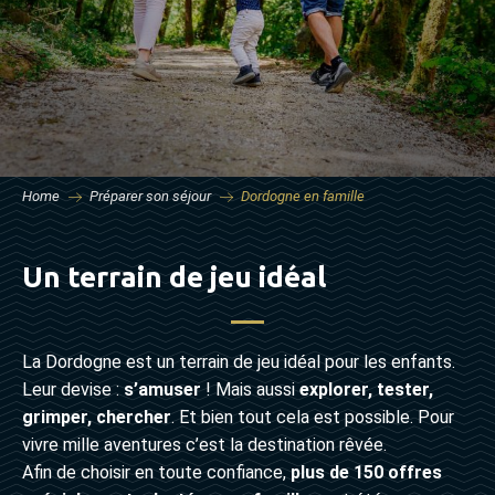
Home
Préparer son séjour
Dordogne en famille
Un terrain de jeu idéal
La Dordogne est un terrain de jeu idéal pour les enfants.
Leur devise :
s’amuser
! Mais aussi
explorer, tester,
grimper, chercher
. Et bien tout cela est possible. Pour
vivre mille aventures c’est la destination rêvée.
Afin de choisir en toute confiance,
plus de 150 offres