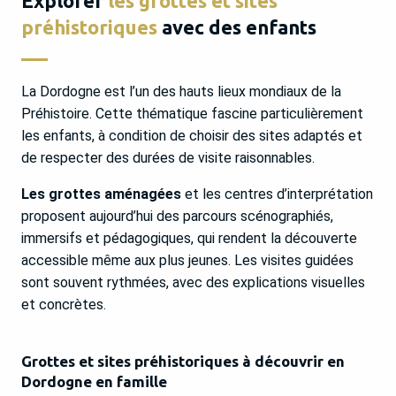
Explorer
les grottes et sites
préhistoriques
avec des enfants
La Dordogne est l’un des hauts lieux mondiaux de la
Préhistoire. Cette thématique fascine particulièrement
les enfants, à condition de choisir des sites adaptés et
de respecter des durées de visite raisonnables.
Les grottes aménagées
et les centres d’interprétation
proposent aujourd’hui des parcours scénographiés,
immersifs et pédagogiques, qui rendent la découverte
accessible même aux plus jeunes. Les visites guidées
sont souvent rythmées, avec des explications visuelles
et concrètes.
Grottes et sites préhistoriques à découvrir en
Dordogne en famille