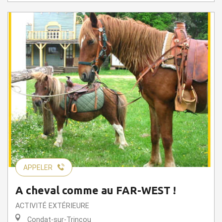
APPELER
A cheval comme au FAR-WEST !
ACTIVITÉ EXTÉRIEURE
Condat-sur-Trincou