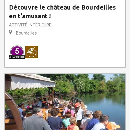
Découvre le château de Bourdeilles
en t'amusant !
ACTIVITÉ INTÉRIEURE
Bourdeilles