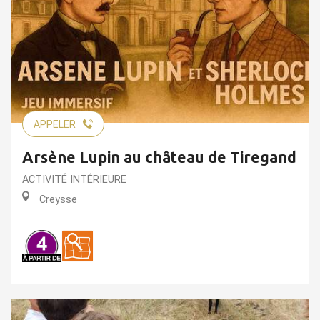
APPELER
Arsène Lupin au château de Tiregand
ACTIVITÉ INTÉRIEURE
Creysse