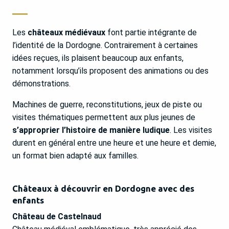
Les
châteaux médiévaux
font partie intégrante de
l’identité de la Dordogne. Contrairement à certaines
idées reçues, ils plaisent beaucoup aux enfants,
notamment lorsqu’ils proposent des animations ou des
démonstrations.
Machines de guerre, reconstitutions, jeux de piste ou
visites thématiques permettent aux plus jeunes de
s’approprier l’histoire de manière ludique
. Les visites
durent en général entre une heure et une heure et demie,
un format bien adapté aux familles.
Châteaux à découvrir en Dordogne avec des
enfants
Château de Castelnaud