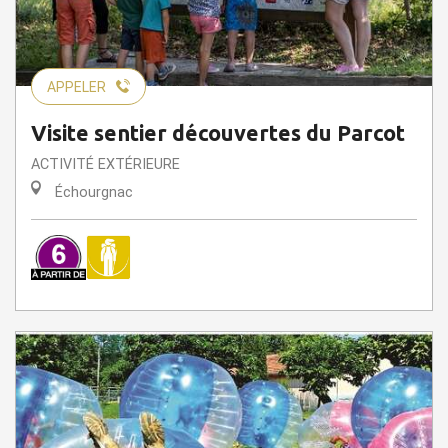
APPELER
Visite sentier découvertes du Parcot
ACTIVITÉ EXTÉRIEURE
Échourgnac