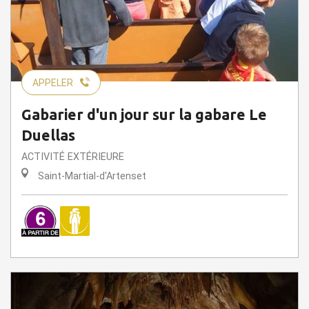
APPELER
Gabarier d'un jour sur la gabare Le
Duellas
ACTIVITÉ EXTÉRIEURE
Saint-Martial-d'Artenset