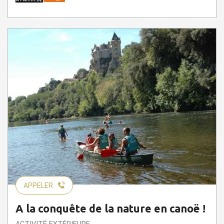
APPELER
A la conquête de la nature en canoë !