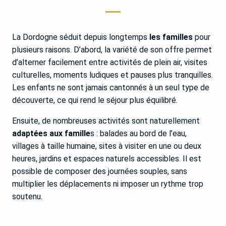
La Dordogne séduit depuis longtemps
les familles
pour
plusieurs raisons. D’abord, la variété de son offre permet
d’alterner facilement entre activités de plein air, visites
culturelles, moments ludiques et pauses plus tranquilles.
Les enfants ne sont jamais cantonnés à un seul type de
découverte, ce qui rend le séjour plus équilibré.
Ensuite, de nombreuses activités sont naturellement
adaptées aux famille
s : balades au bord de l’eau,
villages à taille humaine, sites à visiter en une ou deux
heures, jardins et espaces naturels accessibles. Il est
possible de composer des journées souples, sans
multiplier les déplacements ni imposer un rythme trop
soutenu.