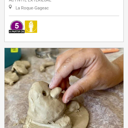
ACTIVITÉ EXTÉRIEURE
La Roque-Gageac