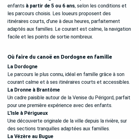
enfants
à partir de 5 ou 6 ans
, selon les conditions et
les parcours choisis. Les loueurs proposent des
itinéraires courts, d’une à deux heures, parfaitement
adaptés aux familles. Le courant est calme, la navigation
facile et les points de sortie nombreux.
Où faire du canoë en Dordogne en famille
La Dordogne
Le parcours le plus connu, idéal en famille grâce à son
courant calme et à ses itinéraires courts et accessibles.
La Dronne à Brantôme
Un cadre paisible autour de la Venise du Périgord, parfait
pour une première expérience avec des enfants.
L’Isle à Périgueux
Une découverte originale de la ville depuis la rivière, sur
des sections tranquilles adaptées aux familles.
La Vézère au Bugue