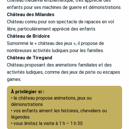
Château médiéval emblématique, très apprécié des
enfants pour ses machines de guerre et démonstrations.
Château des Milandes
Château connu pour son spectacle de rapaces en vol
libre, particulièrement apprécié des enfants.
Château de Bridoire
Surnommé le « château des jeux », il propose de
nombreuses activités ludiques pour les familles.
Château de Tiregand
Château proposant des animations familiales et des
activités ludiques, comme des jeux de piste ou escapes
games.
À privilégier si :
• le château propose animations, jeux ou
démonstrations
• vos enfants aiment les histoires, chevaliers ou
légendes
• vous limitez la visite à 1 h – 1 h 30