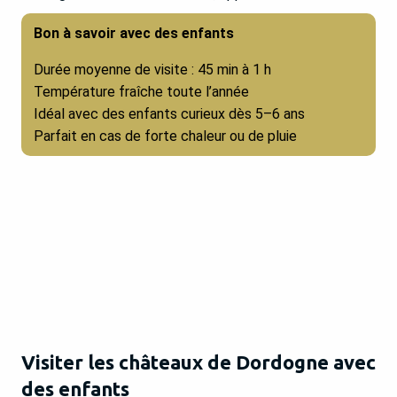
Bon à savoir avec des enfants
Durée moyenne de visite : 45 min à 1 h
Température fraîche toute l’année
Idéal avec des enfants curieux dès 5–6 ans
Parfait en cas de forte chaleur ou de pluie
Visiter les châteaux de Dordogne avec
des enfants