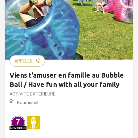
APPELER
Viens t'amuser en famille au Bubble
Ball / Have fun with all your family
ACTIVITÉ EXTÉRIEURE
Bourniquel