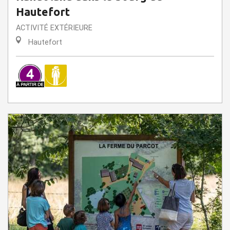
Hautefort
ACTIVITÉ EXTÉRIEURE
Hautefort