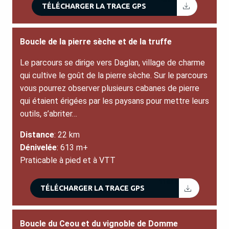
TÉLÉCHARGER LA TRACE GPS
Boucle de la pierre sèche et de la truffe
Le parcours se dirige vers Daglan, village de charme
qui cultive le goût de la pierre sèche. Sur le parcours
vous pourrez observer plusieurs cabanes de pierre
qui étaient érigées par les paysans pour mettre leurs
outils, s’abriter…
Distance
: 22 km
Dénivelée
: 613 m+
Praticable à pied et à VTT
116KB
TÉLÉCHARGER LA TRACE GPS
Boucle du Ceou et du vignoble de Domme