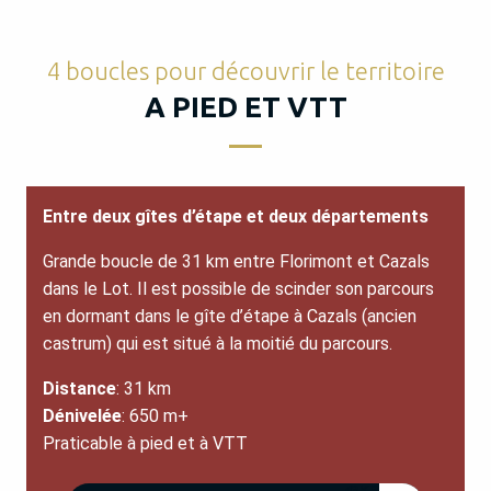
4 boucles pour découvrir le territoire
A PIED ET VTT
Entre deux gîtes d’étape et deux départements
Grande boucle de 31 km entre Florimont et Cazals
dans le Lot. Il est possible de scinder son parcours
en dormant dans le gîte d’étape à Cazals (ancien
castrum) qui est situé à la moitié du parcours.
Distance
: 31 km
Dénivelée
: 650 m+
Praticable à pied et à VTT
43KB