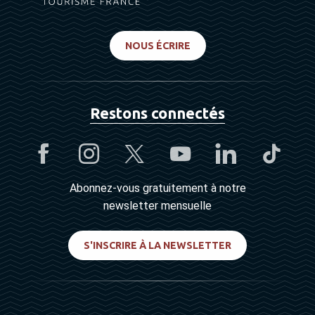
NOUS ÉCRIRE
Restons connectés
Abonnez-vous gratuitement à notre
newsletter mensuelle
S'INSCRIRE À LA NEWSLETTER