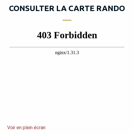
CONSULTER LA CARTE RANDO
Voir en plein écran