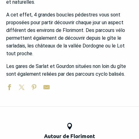
et naturelles.
A cet effet, 4 grandes boucles pédestres vous sont
proposées pour partir découvrir chaque jour un aspect
différent des environs de Florimont. Des parcours vélo
permettent également de découvrir depuis le gîte le
sarladais, les châteaux de la vallée Dordogne ou le Lot
tout proche.
Les gares de Sarlat et Gourdon situées non loin du gîte
sont également reliées par des parcours cyclo balisés.
Autour de Florimont