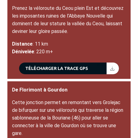
Prenez la véloroute du Ceou plein Est et découvrez
les imposantes ruines de l’Abbaye Nouvelle qui
dominent de leur stature la vallée du Ceou, laissant
deviner leur gloire passée.
Distance
: 11 km
Dénivelée
: 220 m+
39KB
TÉLÉCHARGER LA TRACE GPS
De Florimont à Gourdon
Cette jonction permet en remontant vers Grolejac
de bifurquer sur une véloroute qui traverse la région
sablonneuse de la Bouriane (46) pour aller se
connecter à la ville de Gourdon où se trouve une
gare.