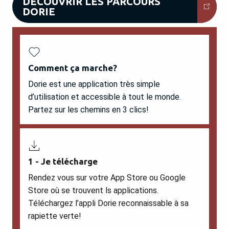
DÉCOUVRIR LES PARCOURS
DORIE
Comment ça marche?
Dorie est une application très simple
d’utilisation et accessible à tout le monde.
Partez sur les chemins en 3 clics!
1 - Je télécharge
Rendez vous sur votre App Store ou Google
Store où se trouvent ls applications.
Téléchargez l’appli Dorie reconnaissable à sa
rapiette verte!