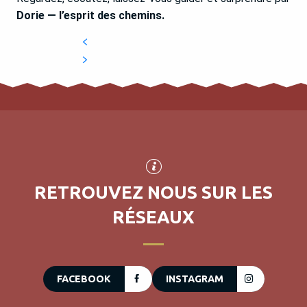
Dorie — l’esprit des chemins.
RETROUVEZ NOUS SUR LES
RÉSEAUX
FACEBOOK
INSTAGRAM