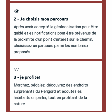
2 - Je choisis mon parcours
Après avoir accepté la géolocalisation pour être
guidé et es notifications pour être prévenus de
la proximité d’un point d’intérêt sur le chemin,
choisissez un parcours parmi les nombreux
proposés.
3 - je profite!
Marchez, pédalez, découvrez des endroits
surprenants du Périgord et écoutez es
habitants en parler, tout en profitant de la
nature…