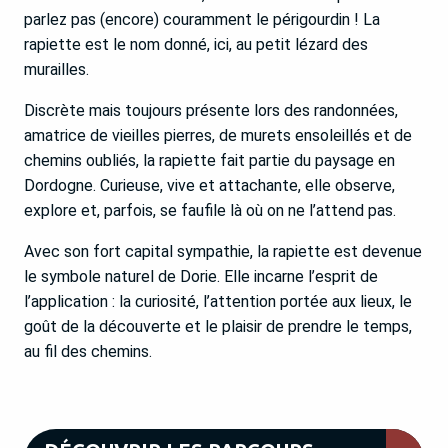
parlez pas (encore) couramment le périgourdin ! La
rapiette est le nom donné, ici, au petit lézard des
murailles.
Discrète mais toujours présente lors des randonnées,
amatrice de vieilles pierres, de murets ensoleillés et de
chemins oubliés, la rapiette fait partie du paysage en
Dordogne. Curieuse, vive et attachante, elle observe,
explore et, parfois, se faufile là où on ne l’attend pas.
Avec son fort capital sympathie, la rapiette est devenue
le symbole naturel de Dorie. Elle incarne l’esprit de
l’application : la curiosité, l’attention portée aux lieux, le
goût de la découverte et le plaisir de prendre le temps,
au fil des chemins.