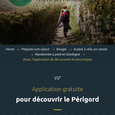
Home
Préparer son séjour
Bouger
A pied, à vélo, en canoë…
Randonnée à pied en Dordogne
Dorie, l’application de découverte écotouristique
Application gratuite
pour découvrir le Périgord