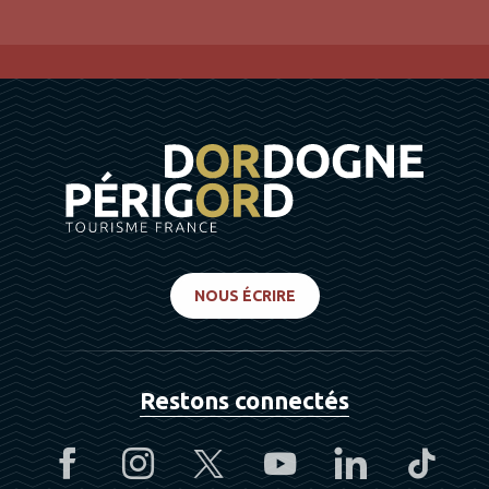
NOUS ÉCRIRE
Restons connectés