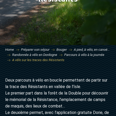
Home
Préparer son séjour
Bouger
A pied, à vélo, en canoë…
Randonnée à vélo en Dordogne
Parcours à vélo à la journée
A vélo sur les traces des Résistants
Deux parcours à vélo en boucle permettent de partir sur
la trace des Résistants en vallée de l’Isle.
Le premier part dans la forêt de la Double pour découvrir
le mémorial de la Résistance, l’emplacement de camps
de maquis, des lieux de combat…
Le deuxième permet, avec l’application gratuite Dorie, de