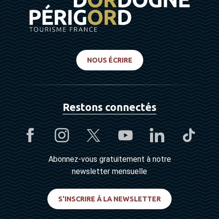
NOUS ÉCRIRE
Restons connectés
Abonnez-vous gratuitement à notre
newsletter mensuelle
S'INSCRIRE À LA NEWSLETTER