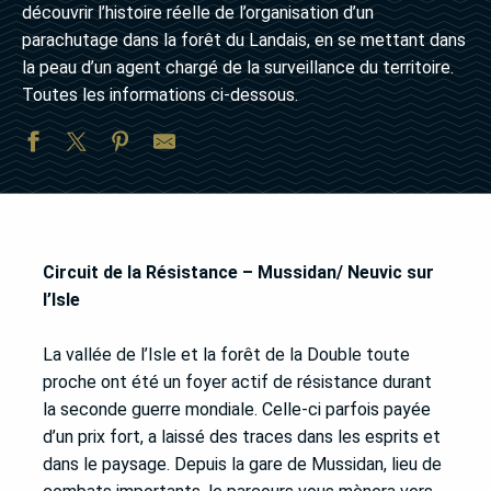
découvrir l’histoire réelle de l’organisation d’un
parachutage dans la forêt du Landais, en se mettant dans
la peau d’un agent chargé de la surveillance du territoire.
Toutes les informations ci-dessous.
Circuit de la Résistance – Mussidan/ Neuvic sur
l’Isle
La vallée de l’Isle et la forêt de la Double toute
proche ont été un foyer actif de résistance durant
la seconde guerre mondiale. Celle-ci parfois payée
d’un prix fort, a laissé des traces dans les esprits et
dans le paysage. Depuis la gare de Mussidan, lieu de