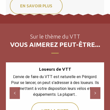
EN SAVOIR PLUS
Sur le thème du VTT
VOUS AIMEREZ PEUT-ÊTRE...
Loueurs de VTT
L’envie de faire du VTT est naturelle en Périgord.
Pour se lancer, on peut s’adresser à des loueurs. Ils
mettent à votre disposition leurs vélos et
équipements. La plupart...