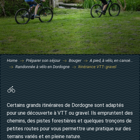
Home
Préparer son séjour
Bouger
A pied, à vélo, en canoë…
Randonnée à vélo en Dordogne
Itinérance VTT- gravel
Certains grands itinéraires de Dordogne sont adaptés
pour une découverte à VTT ou gravel. Ils empruntent des
chemins, des pistes forestières et quelques tronçons de
petites routes pour vous permettre une pratique sur des
terrains variés et en pleine nature.