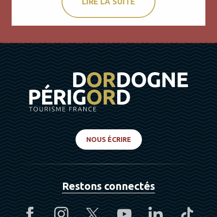
LIRE LA SUITE
NOUS ÉCRIRE
Restons connectés