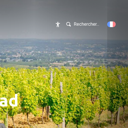
Rechercher...
Accessibilité
uad