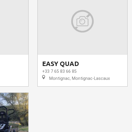
EASY QUAD
+33 7 65 83 66 85
Montignac, Montignac-Lascaux