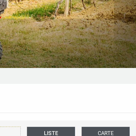
LISTE
CARTE