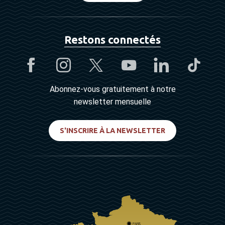
Restons connectés
Abonnez-vous gratuitement à notre
newsletter mensuelle
S'INSCRIRE À LA NEWSLETTER
PARIS