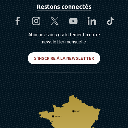
Restons connectés
Abonnez-vous gratuitement à notre
newsletter mensuelle
S'INSCRIRE À LA NEWSLETTER
PARIS
RENNES