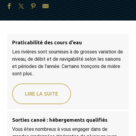
Praticabilité des cours d’eau
Les rivières sont soumises à de grosses variation de
niveau, de débit et de navigabilité selon les saisons
et périodes de l’année. Certains tronçons de rivière
sont plus...
LIRE LA SUITE
Sorties canoë : hébergements qualifiés
Vous êtes nombreux à vous engager dans de