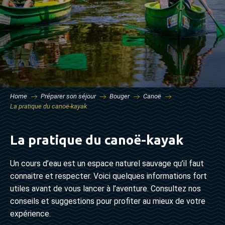
Home
Préparer son séjour
Bouger
Canoë
La pratique du canoë-kayak
La pratique du canoë-kayak
Un cours d’eau est un espace naturel sauvage qu’il faut
connaitre et respecter. Voici quelques informations fort
utiles avant de vous lancer à l’aventure. Consultez nos
conseils et suggestions pour profiter au mieux de votre
expérience.