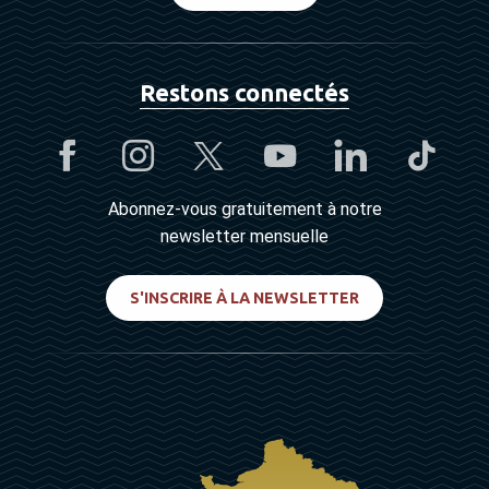
Restons connectés
Abonnez-vous gratuitement à notre
newsletter mensuelle
S'INSCRIRE À LA NEWSLETTER