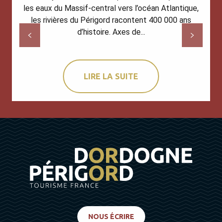
les eaux du Massif-central vers l’océan Atlantique,
les rivières du Périgord racontent 400 000 ans
d’histoire. Axes de...
LIRE LA SUITE
NOUS ÉCRIRE