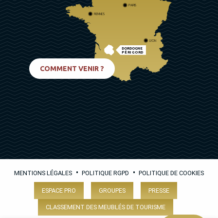
PARIS
RENNES
LYON
DORDOGNE
PÉRIGORD
BIARRITZ
COMMENT VENIR ?
•
•
MENTIONS LÉGALES
POLITIQUE RGPD
POLITIQUE DE COOKIES
ESPACE PRO
GROUPES
PRESSE
CLASSEMENT DES MEUBLÉS DE TOURISME