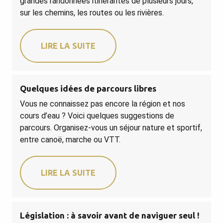
grandes randonnées itinérantes de plusieurs jours,
sur les chemins, les routes ou les rivières.
LIRE LA SUITE
Quelques idées de parcours libres
Vous ne connaissez pas encore la région et nos
cours d’eau ? Voici quelques suggestions de
parcours. Organisez-vous un séjour nature et sportif,
entre canoë, marche ou VTT.
LIRE LA SUITE
Législation : à savoir avant de naviguer seul !