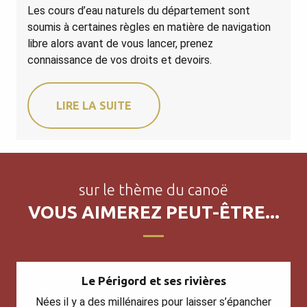
Les cours d’eau naturels du département sont
soumis à certaines règles en matière de navigation
libre alors avant de vous lancer, prenez
connaissance de vos droits et devoirs.
LIRE LA SUITE
sur le thème du canoë
VOUS AIMEREZ PEUT-ÊTRE...
Le Périgord et ses rivières
Nées il y a des millénaires pour laisser s’épancher