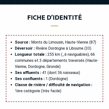
FICHE D’IDENTITÉ
Source :
Monts du Limousin, Haute-Vienne (87)
Déversoir :
Rivière Dordogne à Libourne (33)
Longueur totale :
255 km (_è naviguables), 66
communes et 3 départements traversés (Haute-
Vienne, Dordogne, Gironde)
Ses affluents :
41 (dont 36 ruisseaux)
Ses confluents :
1 (Dordogne)
Classe de rivière / difficulté de navigation :
1ère catégorie (très facile)