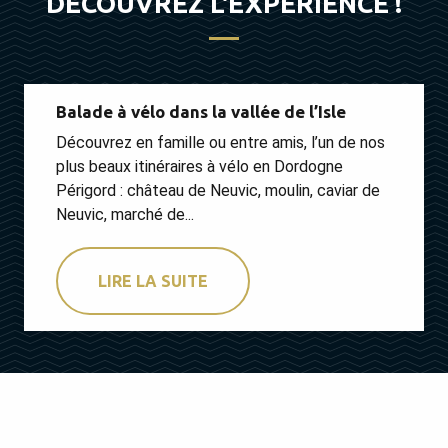
DÉCOUVREZ L'EXPÉRIENCE !
Balade à vélo dans la vallée de l’Isle
Découvrez en famille ou entre amis, l’un de nos
plus beaux itinéraires à vélo en Dordogne
Périgord : château de Neuvic, moulin, caviar de
Neuvic, marché de...
LIRE LA SUITE