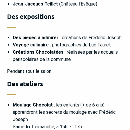
Jean-Jacques Teillet
(Château l’Evêque)
Des expositions
Des pièces à admirer
: créations de Frédéric Joseph
Voyage culinaire
: photographies de Luc Fauret
Créations Chocolatées
: réalisées par les accueils
périscolaires de la commune.
Pendant tout le salon.
Des ateliers
Moulage Chocolat
: les enfants (+ de 6 ans)
apprendront les secrets du moulage avec Frédéric
Joseph.
Samedi et dimanche, à 15h et 17h.