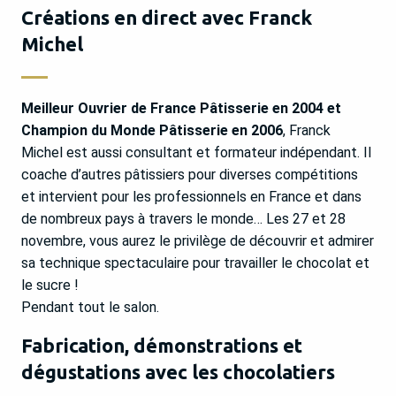
Créations en direct avec Franck
Michel
Meilleur Ouvrier de France Pâtisserie en 2004 et
Champion du Monde Pâtisserie en 2006
, Franck
Michel est aussi consultant et formateur indépendant. Il
coache d’autres pâtissiers pour diverses compétitions
et intervient pour les professionnels en France et dans
de nombreux pays à travers le monde… Les 27 et 28
novembre, vous aurez le privilège de découvrir et admirer
sa technique spectaculaire pour travailler le chocolat et
le sucre !
Pendant tout le salon.
Fabrication, démonstrations et
dégustations avec les chocolatiers