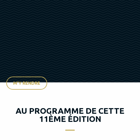
M'Y RENDRE
AU PROGRAMME DE CETTE
11ÈME ÉDITION