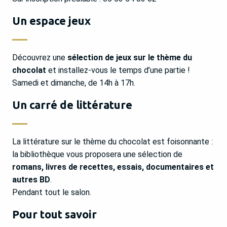
Un espace jeux
Découvrez une
sélection de jeux sur le thème du
chocolat
et installez-vous le temps d’une partie !
Samedi et dimanche, de 14h à 17h.
Un carré de littérature
La littérature sur le thème du chocolat est foisonnante :
la bibliothèque vous proposera une sélection de
romans, livres de recettes, essais, documentaires et
autres BD
.
Pendant tout le salon.
Pour tout savoir