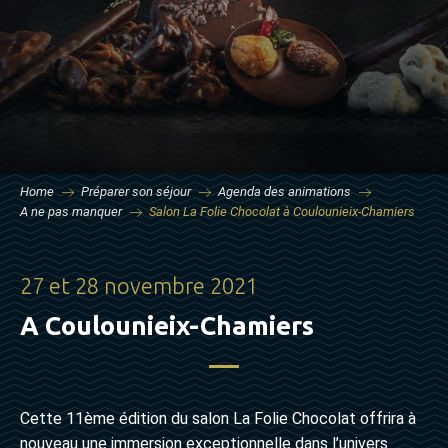
Home
Préparer son séjour
Agenda des animations
A ne pas manquer
Salon La Folie Chocolat à Coulounieix-Chamiers
27 et 28 novembre 2021
A Coulounieix-Chamiers
Cette 11ème édition du salon La Folie Chocolat offrira à
nouveau une immersion exceptionnelle dans l’univers