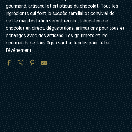
gourmand, artisanal et artistique du chocolat. Tous les
ingrédients qui font le succès familial et convivial de
cette manifestation seront réunis : fabrication de
chocolat en direct, dégustations, animations pour tous et
échanges avec des artisans. Les gourmets et les
gourmands de tous âges sont attendus pour fêter
l’événement…