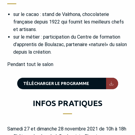
sur le cacao : stand de Valrhona, chocolaterie
française depuis 1922 qui fournit les meilleurs chefs
et artisans.
sur le métier : participation du Centre de formation
d’apprentis de Boulazac, partenaire «naturel» du salon
depuis la création.
Pendant tout le salon
2MB
TÉLÉCHARGER LE PROGRAMME
INFOS PRATIQUES
Samedi 27 et dimanche 28 novembre 2021 de 10h à 18h