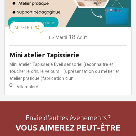
APPELER
18
Mardi
Août
Le
Mini atelier Tapissierie
Mini atelier Tapisserie Eveil sensoriel (reconnaître et
toucher le crin, le velours, …), présentation du métier et
atelier pratique (fabrication d’un...
Villamblard
Envie d'autres évènements ?
VOUS AIMEREZ PEUT-ÊTRE