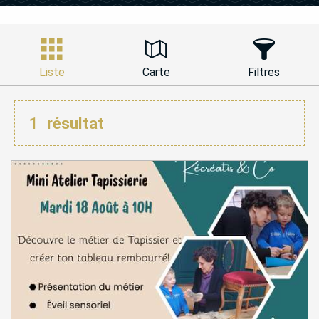
Liste
Carte
Filtres
1
résultat