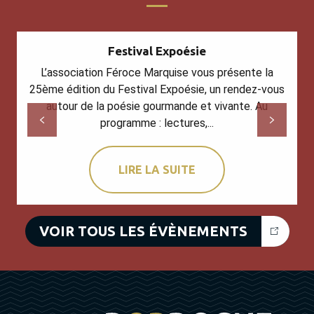
Festival Expoésie
L’association Féroce Marquise vous présente la
25ème édition du Festival Expoésie, un rendez-vous
autour de la poésie gourmande et vivante. Au
programme : lectures,...
LIRE LA SUITE
VOIR TOUS LES ÉVÈNEMENTS