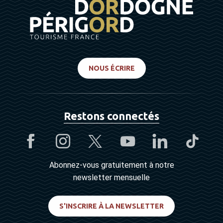
NOUS ÉCRIRE
Restons connectés
Abonnez-vous gratuitement à notre
newsletter mensuelle
S'INSCRIRE À LA NEWSLETTER