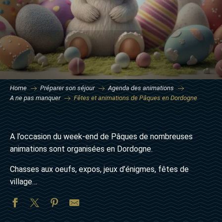
Home
Préparer son séjour
Agenda des animations
A ne pas manquer
Fêtes et animations de Pâques en Dordogne
A l’occasion du week-end de Pâques de nombreuses
animations sont organisées en Dordogne.
Chasses aux oeufs, expos, jeux d’énigmes, fêtes de
village…