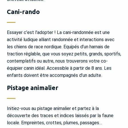
Cani-rando
Essayer c’est l’adopter ! La cani-randonnée est une
activité ludique alliant randonnée et interactions avec
les chiens de race nordique. Equipés d’un harnais de
traction réglable, que vous soyez petits, grands, sportifs,
contemplatifs ou autre, nous trouverons votre co-
équipier canin idéal. Accessible à partir de 8 ans. Les
enfants doivent être accompagnés d’un adulte.
Pistage animalier
Initiez-vous au pistage animalier et partez à la
découverte des traces et indices laissés par la faune
locale. Empreintes, crottes, plumes, passages…