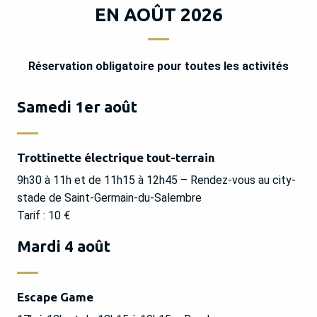
EN AOÛT 2026
Réservation obligatoire pour toutes les activités
Samedi 1er août
Trottinette électrique tout-terrain
9h30 à 11h et de 11h15 à 12h45 – Rendez-vous au city-
stade de Saint-Germain-du-Salembre
Tarif : 10 €
Mardi 4 août
Escape Game