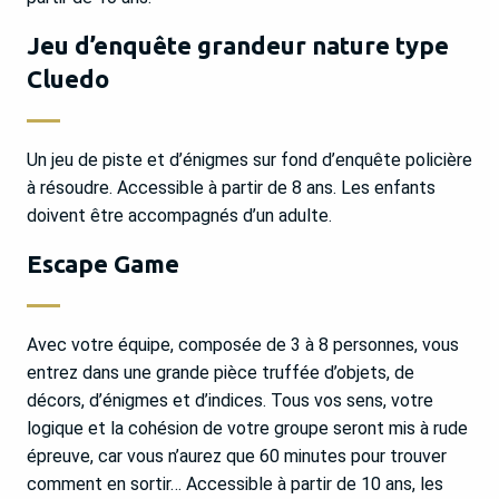
Jeu d’enquête grandeur nature type
Cluedo
Un jeu de piste et d’énigmes sur fond d’enquête policière
à résoudre. Accessible à partir de 8 ans. Les enfants
doivent être accompagnés d’un adulte.
Escape Game
Avec votre équipe, composée de 3 à 8 personnes, vous
entrez dans une grande pièce truffée d’objets, de
décors, d’énigmes et d’indices. Tous vos sens, votre
logique et la cohésion de votre groupe seront mis à rude
épreuve, car vous n’aurez que 60 minutes pour trouver
comment en sortir… Accessible à partir de 10 ans, les