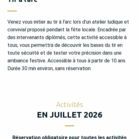
Venez vous initier au tir à l’arc lors d’un atelier ludique et
convivial proposé pendant la fête locale. Encadrée par
des intervenants diplômés, cette activité accessible à
tous, vous permettra de découvrir les bases du tir en
toute sécurité et de tester votre précision dans une
ambiance festive. Accessible à tous à partir de 10 ans.
Durée 30 min environ, sans réservation.
Activités
EN JUILLET 2026
Réservation obligatoire pour toutes les activités