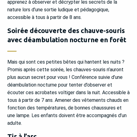
apprenez à observer et décrypter les secrets de la
nature lors d’une sortie ludique et pédagogique,
accessible à tous à partir de 8 ans.
Soirée découverte des chauve-souris
avec déambulation nocturne en forêt
Mais qui sont ces petites bêtes qui hantent les nuits ?
Promis après cette soirée, les chauves-souris n’auront
plus aucun secret pour vous ! Conférence suivie d’une
déambulation nocturne pour tenter d’observer et
écouter ces acrobates voltiger dans la nuit. Accessible à
tous à partir de 7 ans. Amener des vêtements chauds en
fonction des températures, de bonnes chaussures et
une lampe. Les enfants doivent être accompagnés d’un
adulte.
Tir à l’arc