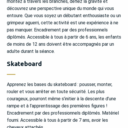
montez à travers les branches, défiez la gravité et
découvrez une perspective unique du monde qui vous
entoure. Que vous soyez un débutant enthousiaste ou un
grimpeur aguerri, cette activité est une expérience à ne
pas manquer. Encadrement par des professionnels
diplômés. Accessible à tous à partir de 6 ans, les enfants
de moins de 12 ans doivent être accompagnés par un
adulte durant la séance.
Skateboard
Apprenez les bases du skateboard : pousser, monter,
rouler et vous arrêter en toute sécurité. Les plus
courageux, pourront même s’initier à la descente d’une
rampe et à l’apprentissage des premières figures !
Encadrement par des professionnels diplômés. Matériel
fourni. Accessible à tous à partir de 7 ans, avoir les
cheveux attachés.