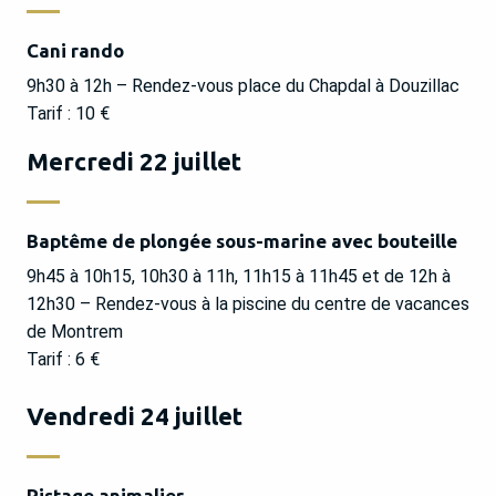
Cani rando
9h30 à 12h – Rendez-vous place du Chapdal à Douzillac
Tarif : 10 €
Mercredi 22 juillet
Baptême de plongée sous-marine avec bouteille
9h45 à 10h15, 10h30 à 11h, 11h15 à 11h45 et de 12h à
12h30 – Rendez-vous à la piscine du centre de vacances
de Montrem
Tarif : 6 €
Vendredi 24 juillet
Pistage animalier