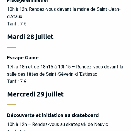
10h à 12h. Rendez-vous devant la mairie de Saint-Jean-
d’Ataux
Tarif : 7 €
Mardi 28 juillet
Escape Game
17h à 18h et de 18h15 à 19h15 – Rendez-vous devant la
salle des fêtes de Saint-Séverin-d ’Estissac
Tarif : 7 €
Mercredi 29 juillet
Découverte et initiation au skateboard
10h à 12h – Rendez-vous au skatepark de Neuvic