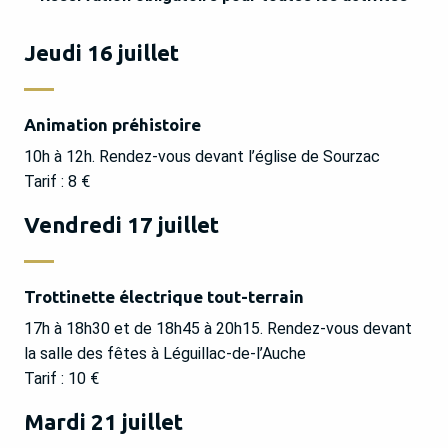
Jeudi 16 juillet
Animation préhistoire
10h à 12h. Rendez-vous devant l’église de Sourzac
Tarif : 8 €
Vendredi 17 juillet
Trottinette électrique tout-terrain
17h à 18h30 et de 18h45 à 20h15. Rendez-vous devant
la salle des fêtes à Léguillac-de-l’Auche
Tarif : 10 €
Mardi 21 juillet