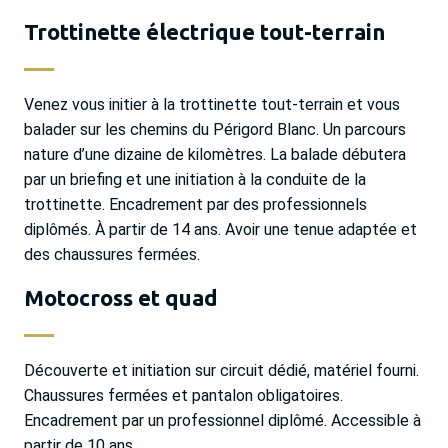
Trottinette électrique tout-terrain
Venez vous initier à la trottinette tout-terrain et vous
balader sur les chemins du Périgord Blanc. Un parcours
nature d’une dizaine de kilomètres. La balade débutera
par un briefing et une initiation à la conduite de la
trottinette. Encadrement par des professionnels
diplômés. À partir de 14 ans. Avoir une tenue adaptée et
des chaussures fermées.
Motocross et quad
Découverte et initiation sur circuit dédié, matériel fourni.
Chaussures fermées et pantalon obligatoires.
Encadrement par un professionnel diplômé. Accessible à
partir de 10 ans.