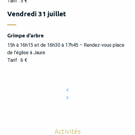
Tarif : 5 €
Vendredi 31 juillet
Grimpe d’arbre
15h à 16h15 et de 16h30 à 17h45 – Rendez-vous place
de l’église à Jaure
Tarif : 6 €
Activités