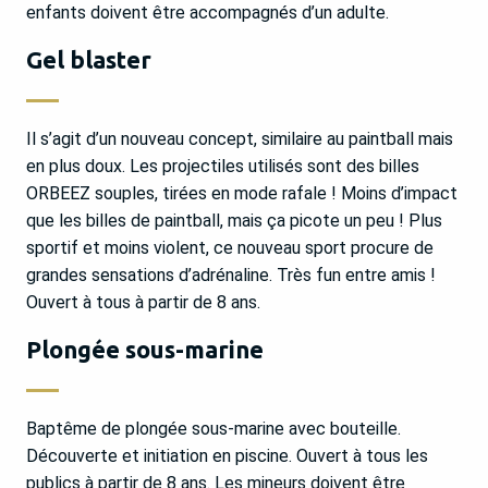
enfants doivent être accompagnés d’un adulte.
Gel blaster
Il s’agit d’un nouveau concept, similaire au paintball mais
en plus doux. Les projectiles utilisés sont des billes
ORBEEZ souples, tirées en mode rafale ! Moins d’impact
que les billes de paintball, mais ça picote un peu ! Plus
sportif et moins violent, ce nouveau sport procure de
grandes sensations d’adrénaline. Très fun entre amis !
Ouvert à tous à partir de 8 ans.
Plongée sous-marine
Baptême de plongée sous-marine avec bouteille.
Découverte et initiation en piscine. Ouvert à tous les
publics à partir de 8 ans. Les mineurs doivent être