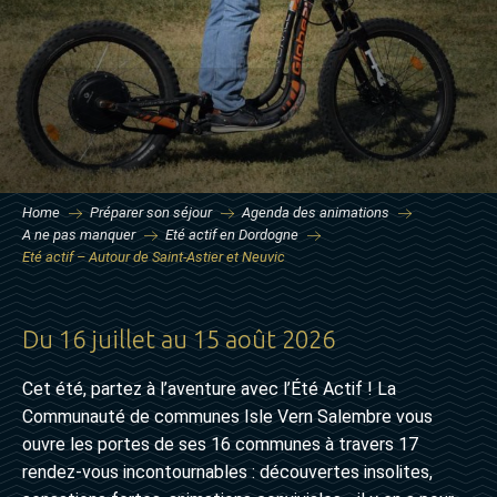
Home
Préparer son séjour
Agenda des animations
A ne pas manquer
Eté actif en Dordogne
Eté actif – Autour de Saint-Astier et Neuvic
Du 16 juillet au 15 août 2026
Cet été, partez à l’aventure avec l’Été Actif ! La
Communauté de communes Isle Vern Salembre vous
ouvre les portes de ses 16 communes à travers 17
rendez-vous incontournables : découvertes insolites,