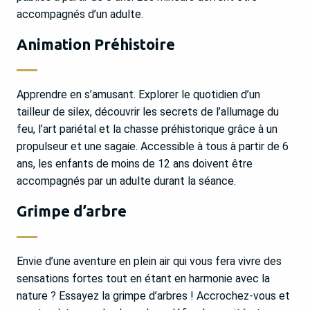
accompagnés d’un adulte.
Animation Préhistoire
Apprendre en s’amusant. Explorer le quotidien d’un
tailleur de silex, découvrir les secrets de l’allumage du
feu, l’art pariétal et la chasse préhistorique grâce à un
propulseur et une sagaie. Accessible à tous à partir de 6
ans, les enfants de moins de 12 ans doivent être
accompagnés par un adulte durant la séance.
Grimpe d’arbre
Envie d’une aventure en plein air qui vous fera vivre des
sensations fortes tout en étant en harmonie avec la
nature ? Essayez la grimpe d’arbres ! Accrochez-vous et