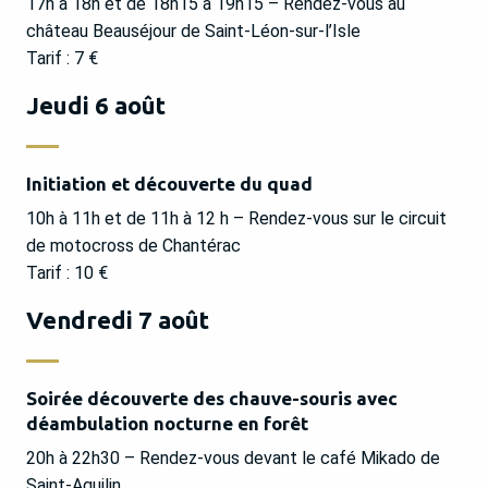
17h à 18h et de 18h15 à 19h15 – Rendez-vous au
château Beauséjour de Saint-Léon-sur-l’Isle
Tarif : 7 €
Jeudi 6 août
Initiation et découverte du quad
10h à 11h et de 11h à 12 h – Rendez-vous sur le circuit
de motocross de Chantérac
Tarif : 10 €
Vendredi 7 août
Soirée découverte des chauve-souris avec
déambulation nocturne en forêt
20h à 22h30 – Rendez-vous devant le café Mikado de
Saint-Aquilin