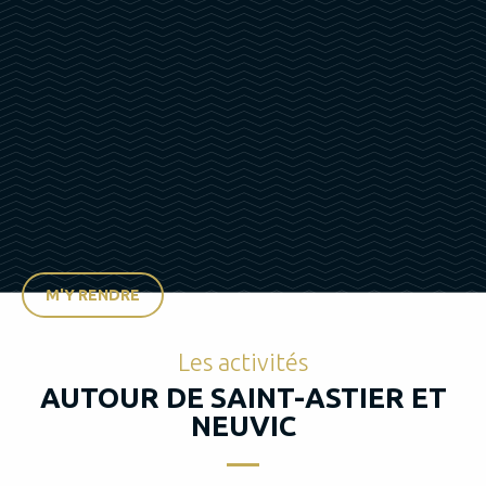
M'Y RENDRE
Les activités
AUTOUR DE SAINT-ASTIER ET
NEUVIC