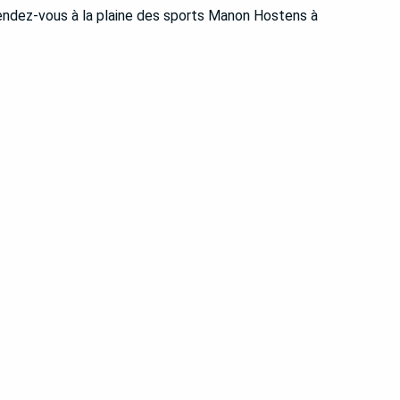
endez-vous à la plaine des sports Manon Hostens à