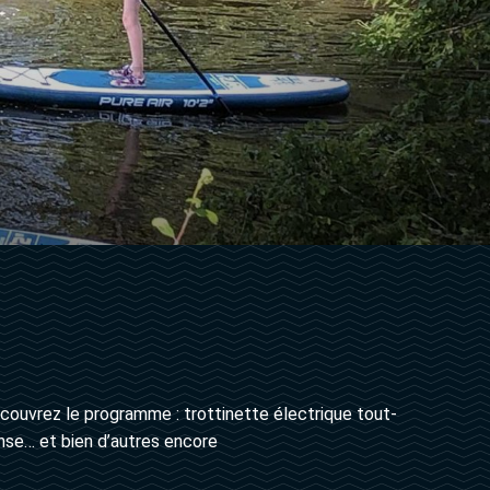
couvrez le programme : trottinette électrique tout-
anse… et bien d’autres encore