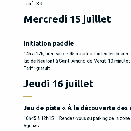
Tarif : 8 €
Mercredi 15 juillet
Initiation paddle
14h à 17h, créneau de 45 minutes toutes les heures 
lac de Neufont à Saint-Amand-de-Vergt, 10 minutes a
Tarif : gratuit
Jeudi 16 juillet
Jeu de piste « À la découverte des
10h45 à 12h15 – Rendez-vous au parking de la zone 
Agonac.