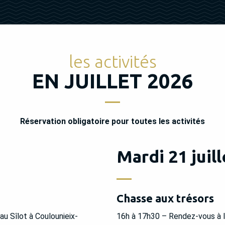
les activités
EN JUILLET 2026
Réservation obligatoire pour toutes les activités
Mardi 21 juill
Chasse aux trésors
 Sîlot à Coulounieix-
16h à 17h30 – Rendez-vous à l