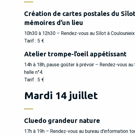
Création de cartes postales du Sîlot
mémoires d’un lieu
10h30 à 12h30 – Rendez-vous au Sîlot à Coulounieix-
Tarif : 5 €
Atelier trompe-l’oeil appétissant
14h à 18h, pause goûter à prévoir – Rendez-vous au 
halle n°4.
Tarif : 5 €
Mardi 14 juillet
Cluedo grandeur nature
17h à 19h – Rendez-vous au bureau d’information tou