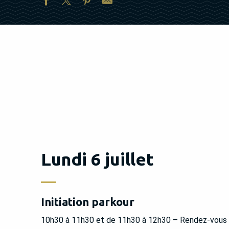
Lundi 6 juillet
Initiation parkour
10h30 à 11h30 et de 11h30 à 12h30 – Rendez-vous au