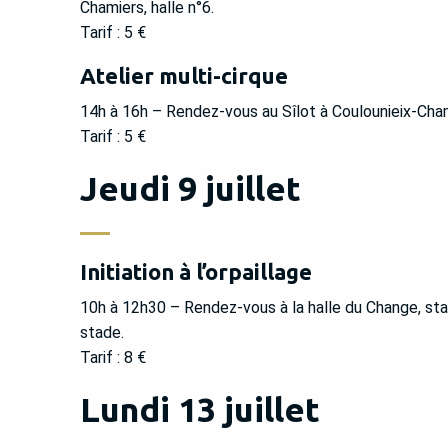
Chamiers, halle n°6.
Tarif : 5 €
Atelier multi-cirque
14h à 16h – Rendez-vous au Sîlot à Coulounieix-Chami
Tarif : 5 €
Jeudi 9 juillet
Initiation à l’orpaillage
10h à 12h30 – Rendez-vous à la halle du Change, st
stade.
Tarif : 8 €
Lundi 13 juillet