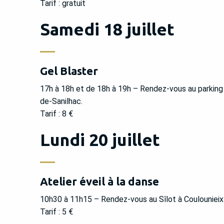
Tarif : gratuit
Samedi 18 juillet
Gel Blaster
17h à 18h et de 18h à 19h – Rendez-vous au parkin
de-Sanilhac.
Tarif : 8 €
Lundi 20 juillet
Atelier éveil à la danse
10h30 à 11h15 – Rendez-vous au Sîlot à Coulounieix-
Tarif : 5 €