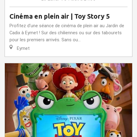
Cinéma en plein air | Toy Story 5
Profitez d'une séance de cinéma de plein air au Jardin de
Cadix à Eymet ! Sur des chiliennes ou sur des tabourets
pour les premiers arrivés. Sans ou...
Eymet