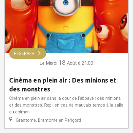
RÉSERVER
18
Mardi
Août
à 21:00
Le
Cinéma en plein air : Des minions et
des monstres
Cinéma en plein air dans la cour de l'abbaye : des minions
et des monstres. Repli en cas de mauvais temps à la salle
du dolmen.
Brantome, Brantôme en Périgord