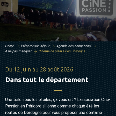
Home
Préparer son séjour
Agenda des animations
A ne pas manquer
Cinéma de plein air en Dordogne
Du 12 juin au 28 août 2026
Dans tout le département
Une toile sous les étoiles, ça vous dit ? L’association Ciné-
Passion en Périgord sillonne comme chaque été les
routes de Dordogne pour vous proposer une centaine