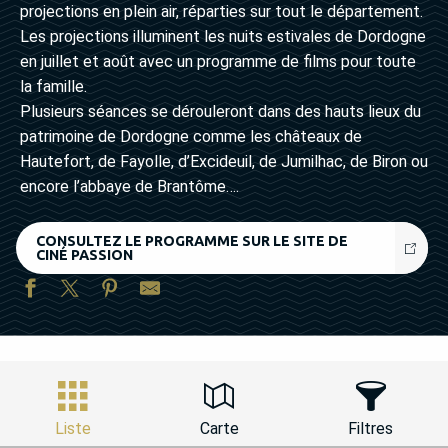
projections en plein air, réparties sur tout le département.
Les projections illuminent les nuits estivales de Dordogne
en juillet et août avec un programme de films pour toute
la famille.
Plusieurs séances se dérouleront dans des hauts lieux du
patrimoine de Dordogne comme les châteaux de
Hautefort, de Fayolle, d’Excideuil, de Jumilhac, de Biron ou
encore l’abbaye de Brantôme….
CONSULTEZ LE PROGRAMME SUR LE SITE DE
CINÉ PASSION
Liste
Carte
Filtres