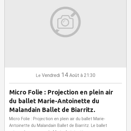
14
Vendredi
Août
à 21:30
Le
Micro Folie : Projection en plein air
du ballet Marie-Antoinette du
Malandain Ballet de Biarritz.
Micro Folie : Projection en plein air du ballet Marie-
Antoinette du Malandain Ballet de Biarritz. Le ballet