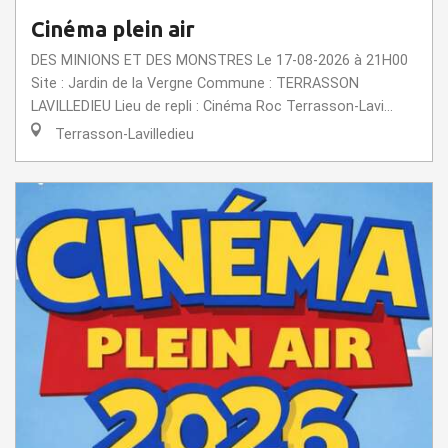
Cinéma plein air
DES MINIONS ET DES MONSTRES Le 17-08-2026 à 21H00
Site : Jardin de la Vergne Commune : TERRASSON
LAVILLEDIEU Lieu de repli : Cinéma Roc Terrasson-Lavi...
Terrasson-Lavilledieu