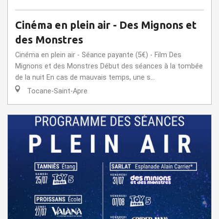
Cinéma en plein air - Des Mignons et
des Monstres
Cinéma en plein air - Séance payante (5€) - Film Des
Mignons et des Monstres Début des séances à la tombée
de la nuit En cas de mauvais temps, une s...
Tocane-Saint-Apre