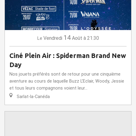
14
Vendredi
Août
à 21:30
Le
Ciné Plein Air : Spiderman Brand New
Day
Nos jouets préférés sont de retour pour une cinquième
aventure au cours de laquelle Buzz L’Eclair, Woody, Jessie
et tous leurs compagnons voient leur...
Sarlat-la-Canéda