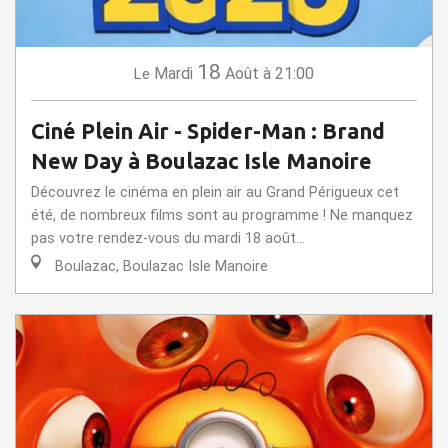
18
Mardi
Août
à 21:00
Le
Ciné Plein Air - Spider-Man : Brand
New Day à Boulazac Isle Manoire
Découvrez le cinéma en plein air au Grand Périgueux cet
été, de nombreux films sont au programme ! Ne manquez
pas votre rendez-vous du mardi 18 août...
Boulazac, Boulazac Isle Manoire