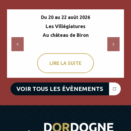
Du 20 au 22 août 2026
Les Villégiatures
Au château de Biron
LIRE LA SUITE
VOIR TOUS LES ÉVÈNEMENTS