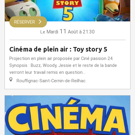
RÉSERVER
11
Mardi
Août
à 21:30
Le
Cinéma de plein air : Toy story 5
Projection en plein air proposée par Ciné passion 24.
Synopsis : Buzz, Woody, Jessie et le reste de la bande
verront leur travail remis en question...
Rouffignac-Saint-Cernin-de-Reilhac