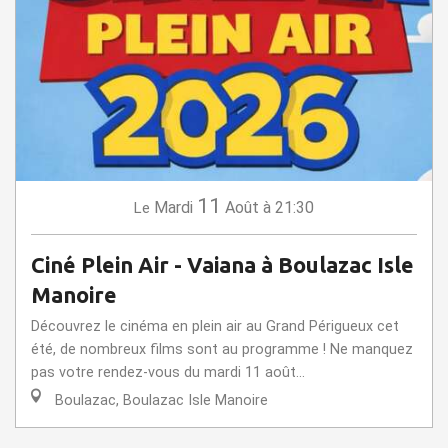
11
Mardi
Août
à 21:30
Le
Ciné Plein Air - Vaiana à Boulazac Isle
Manoire
Découvrez le cinéma en plein air au Grand Périgueux cet
été, de nombreux films sont au programme ! Ne manquez
pas votre rendez-vous du mardi 11 août...
Boulazac, Boulazac Isle Manoire