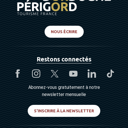
NOUS ÉCRIRE
Restons connectés
Abonnez-vous gratuitement à notre
newsletter mensuelle
S'INSCRIRE À LA NEWSLETTER