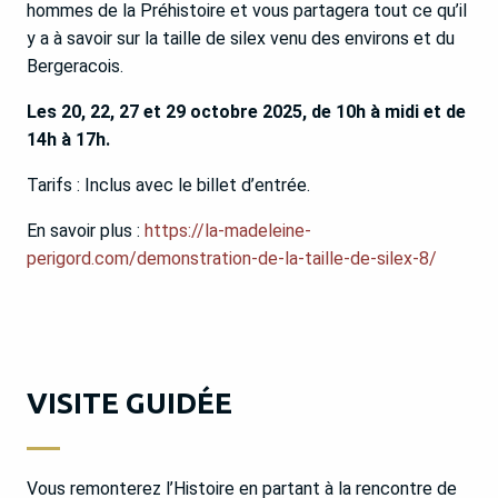
hommes de la Préhistoire et vous partagera tout ce qu’il
y a à savoir sur la taille de silex venu des environs et du
Bergeracois.
Les 20, 22, 27 et 29 octobre 2025, de 10h à midi et de
14h à 17h.
Tarifs : Inclus avec le billet d’entrée.
En savoir plus :
https://la-madeleine-
perigord.com/demonstration-de-la-taille-de-silex-8/
VISITE GUIDÉE
Vous remonterez l’Histoire en partant à la rencontre de