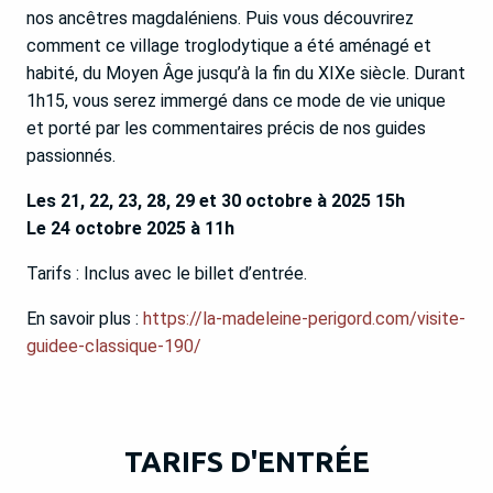
nos ancêtres magdaléniens. Puis vous découvrirez
comment ce village troglodytique a été aménagé et
habité, du Moyen Âge jusqu’à la fin du XIXe siècle. Durant
1h15, vous serez immergé dans ce mode de vie unique
et porté par les commentaires précis de nos guides
passionnés.
Les 21, 22, 23, 28, 29 et 30 octobre à 2025 15h
Le 24 octobre 2025 à 11h
Tarifs : Inclus avec le billet d’entrée.
En savoir plus :
https://la-madeleine-perigord.com/visite-
guidee-classique-190/
TARIFS D'ENTRÉE