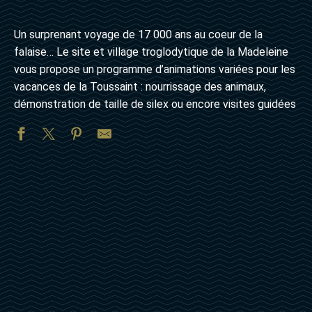
Un surprenant voyage de 17 000 ans au coeur de la
falaise… Le site et village troglodytique de la Madeleine
vous propose un programme d’animations variées pour les
vacances de la Toussaint : nourrissage des animaux,
démonstration de taille de silex ou encore visites guidées