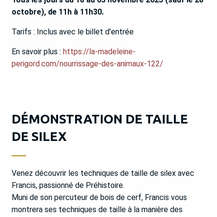
octobre), de 11h à 11h30.
Tarifs : Inclus avec le billet d’entrée
En savoir plus :
https://la-madeleine-
perigord.com/nourrissage-des-animaux-122/
DÉMONSTRATION DE TAILLE
DE SILEX
Venez découvrir les techniques de taille de silex avec
Francis, passionné de Préhistoire.
Muni de son percuteur de bois de cerf, Francis vous
montrera ses techniques de taille à la manière des