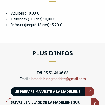
Adultes : 10,00 €
Etudiants (-18 ans) : 8,00 €
Enfants (jusqu’à 13 ans) : 5,20 €
PLUS D'INFOS
Tél. 05 53 46 36 88
Email :
lamadeleinegrandsite@gmail.com
JE PRÉPARE MA VISITE À LA MADELEINE
SUIVRE LE VILLAGE DE LA MADELEINE SUR