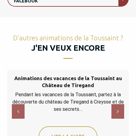
FACEBOOK
D'autres animations de la Toussaint ?
J'EN VEUX ENCORE
Animations des vacances de la Toussaint au
Château de Tiregand
Pendant les vacances de la Toussaint, partez à la
découverte du château de Tiregand à Creysse et de
s
ses secrets…