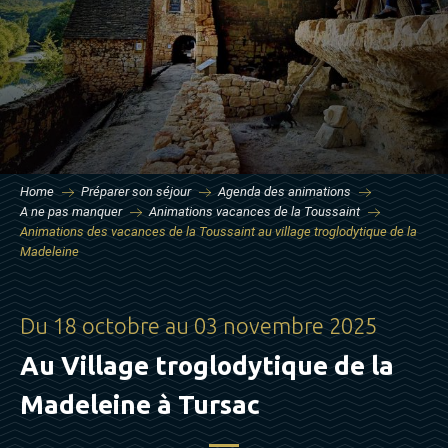
Home
Préparer son séjour
Agenda des animations
A ne pas manquer
Animations vacances de la Toussaint
Animations des vacances de la Toussaint au village troglodytique de la
Madeleine
Du 18 octobre au 03 novembre 2025
Au Village troglodytique de la
Madeleine à Tursac