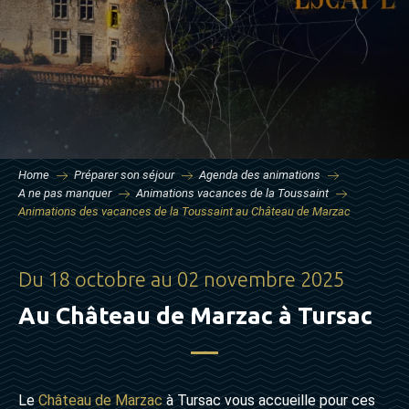
Home
Préparer son séjour
Agenda des animations
A ne pas manquer
Animations vacances de la Toussaint
Animations des vacances de la Toussaint au Château de Marzac
Du 18 octobre au 02 novembre 2025
Au Château de Marzac à Tursac
Le
Château de Marzac
à Tursac vous accueille pour ces