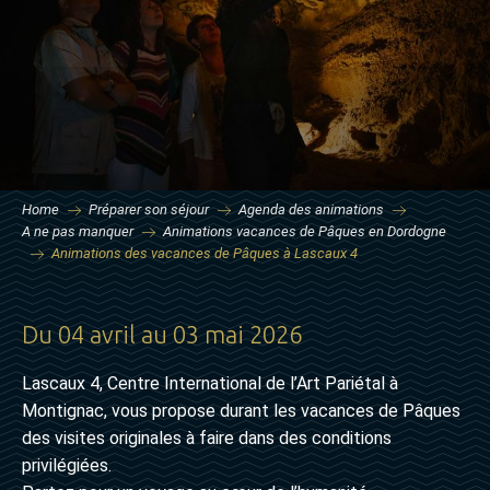
Home
Préparer son séjour
Agenda des animations
A ne pas manquer
Animations vacances de Pâques en Dordogne
Animations des vacances de Pâques à Lascaux 4
Du 04 avril au 03 mai 2026
Lascaux 4, Centre International de l’Art Pariétal à
Montignac, vous propose durant les vacances de Pâques
des visites originales à faire dans des conditions
privilégiées.