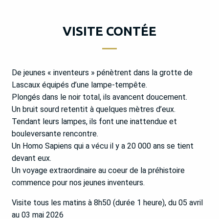
VISITE CONTÉE
De jeunes « inventeurs » pénètrent dans la grotte de
Lascaux équipés d’une lampe-tempête.
Plongés dans le noir total, ils avancent doucement.
Un bruit sourd retentit à quelques mètres d’eux.
Tendant leurs lampes, ils font une inattendue et
bouleversante rencontre.
Un Homo Sapiens qui a vécu il y a 20 000 ans se tient
devant eux.
Un voyage extraordinaire au coeur de la préhistoire
commence pour nos jeunes inventeurs.
Visite tous les matins à 8h50 (durée 1 heure), du 05 avril
au 03 mai 2026