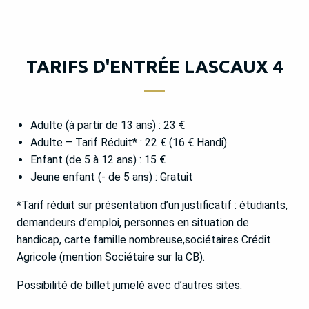
TARIFS D'ENTRÉE LASCAUX 4
Adulte (à partir de 13 ans) : 23 €
Adulte – Tarif Réduit* : 22 € (16 € Handi)
Enfant (de 5 à 12 ans) : 15 €
Jeune enfant (- de 5 ans) : Gratuit
*Tarif réduit sur présentation d’un justificatif : étudiants,
demandeurs d’emploi, personnes en situation de
handicap, carte famille nombreuse,sociétaires Crédit
Agricole (mention Sociétaire sur la CB).
Possibilité de billet jumelé avec d’autres sites.