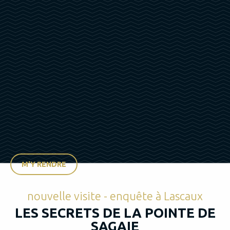
M'Y RENDRE
nouvelle visite - enquête à Lascaux
LES SECRETS DE LA POINTE DE
SAGAIE