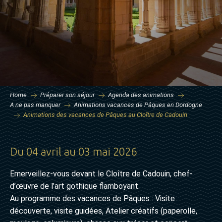
Home
Préparer son séjour
Agenda des animations
A ne pas manquer
Animations vacances de Pâques en Dordogne
Animations des vacances de Pâques au Cloître de Cadouin
Du 04 avril au 03 mai 2026
Emerveillez-vous devant le Cloître de Cadouin, chef-
d’œuvre de l’art gothique flamboyant.
Au programme des vacances de Pâques : Visite
découverte, visite guidées, Atelier créatifs (paperolle,