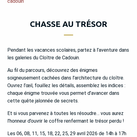
cadouin
CHASSE AU TRÉSOR
Pendant les vacances scolaires, partez à l’aventure dans
les galeries du Cloître de Cadouin.
Au fil du parcours, découvrez des énigmes
soigneusement cachées dans l’architecture du cloître.
Ouvrez l’œil, fouillez les détails, assemblez les indices :
chaque énigme trouvée vous permet d’avancer dans
cette quête jalonnée de secrets.
Et si vous parvenez à toutes les résoudre… vous aurez
l’honneur d’ouvrir le coffre renfermant le trésor perdu !
Les 06, 08, 11, 15, 18, 22, 25, 29 avril 2026 de 14h à 17h