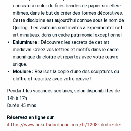
consiste à rouler de fines bandes de papier sur elles-
mêmes, dans le but de créer des formes décoratives.
Cette discipline est aujourd’hui connue sous le nom de
Quilling . Les visiteurs sont invités à expérimenter cet
art minutieux, dans un cadre patrimonial exceptionnel.
Enluminure :
Découvrez les secrets de cet art
médiéval. Créez vos lettres et motifs dans le cadre
magnifique du cloître et repartez avec votre œuvre
unique.
Moulure :
Réalisez la copie d’une des sculptures du
cloître et repartez avec votre œuvre !
Pendant les vacances scolaires, selon disponibilités de
14h à 17h
Durée 45 mins.
Réservez en ligne sur
:
https://www.ticketsdordogne.com/fr/1208-cloitre-de-