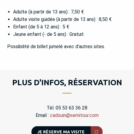
Adulte (à partir de 13 ans) : 7,50 €
Adulte visite guidée (à partir de 13 ans) : 8,50 €
Enfant (de 5 à 12 ans) : 5 €
Jeune enfant (- de 5 ans) : Gratuit
Possibilité de billet jumelé avec d’autres sites.
PLUS D'INFOS, RÉSERVATION
Tél. 05 53 63 36 28
Email :
cadouin@semitour.com
JE RÉSERVE MA VISITE