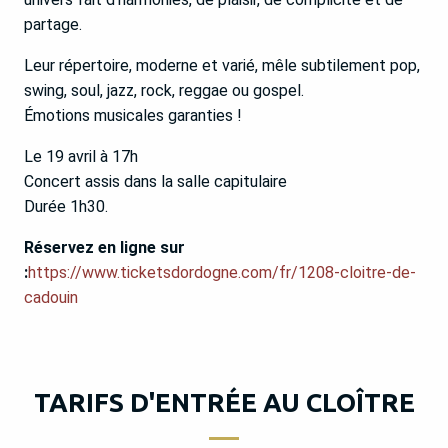
partage.
Leur répertoire, moderne et varié, mêle subtilement pop,
swing, soul, jazz, rock, reggae ou gospel.
Émotions musicales garanties !
Le 19 avril à 17h
Concert assis dans la salle capitulaire
Durée 1h30.
Réservez en ligne sur
:
https://www.ticketsdordogne.com/fr/1208-cloitre-de-
cadouin
TARIFS D'ENTRÉE AU CLOÎTRE