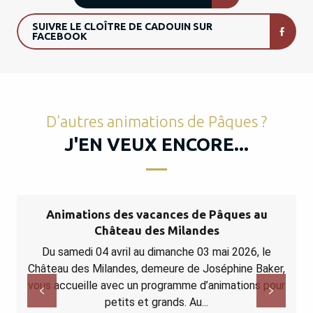
SUIVRE LE CLOÎTRE DE CADOUIN SUR
FACEBOOK
D'autres animations de Pâques ?
J'EN VEUX ENCORE...
Animations des vacances de Pâques au
Château des Milandes
Du samedi 04 avril au dimanche 03 mai 2026, le
Château des Milandes, demeure de Joséphine Baker,
vous accueille avec un programme d’animations pour
petits et grands. Au...