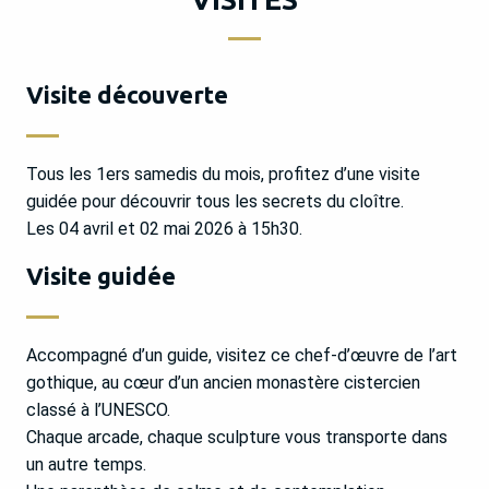
Visite découverte
Tous les 1ers samedis du mois, profitez d’une visite
guidée pour découvrir tous les secrets du cloître.
Les 04 avril et 02 mai 2026 à 15h30.
Visite guidée
Accompagné d’un guide, visitez ce chef-d’œuvre de l’art
gothique, au cœur d’un ancien monastère cistercien
classé à l’UNESCO.
Chaque arcade, chaque sculpture vous transporte dans
un autre temps.