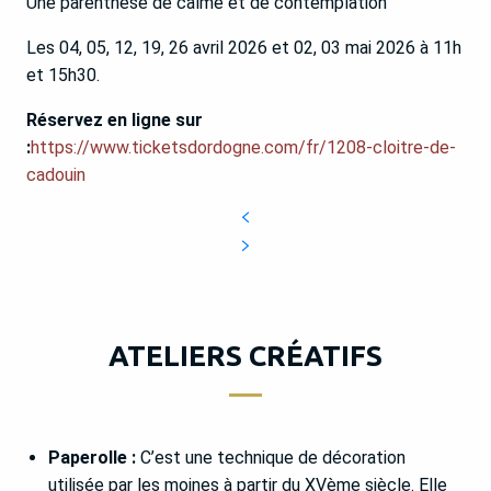
Une parenthèse de calme et de contemplation
Les 04, 05, 12, 19, 26 avril 2026 et 02, 03 mai 2026 à 11h
et 15h30.
Réservez en ligne sur
:
https://www.ticketsdordogne.com/fr/1208-cloitre-de-
cadouin
ATELIERS CRÉATIFS
Paperolle :
C’est une technique de décoration
utilisée par les moines à partir du XVème siècle. Elle