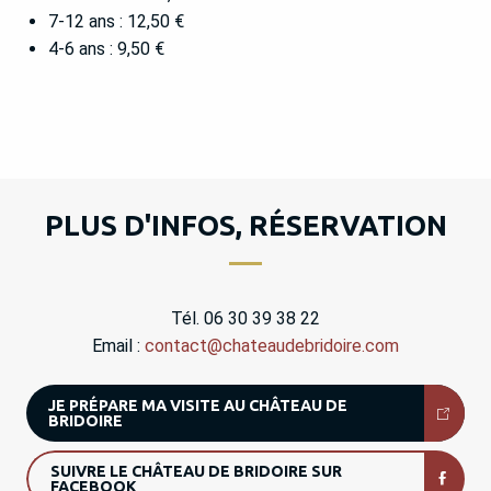
7-12 ans : 12,50 €
4-6 ans : 9,50 €
PLUS D'INFOS, RÉSERVATION
Tél. 06 30 39 38 22
Email :
contact@chateaudebridoire.com
JE PRÉPARE MA VISITE AU CHÂTEAU DE
BRIDOIRE
SUIVRE LE CHÂTEAU DE BRIDOIRE SUR
FACEBOOK