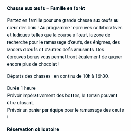
Chasse aux œufs – Famille en forêt
Partez en famille pour une grande chasse aux œufs au
cœur des bois ! Au programme : épreuves collaboratives
et ludiques telles que la course à l’œuf, la zone de
recherche pour le ramassage d’œufs, des énigmes, des
lancers d’œufs et d’autres défis amusants. Des
épreuves bonus vous permettront également de gagner
encore plus de chocolat !
Départs des chasses : en continu de 10h à 16h30.
Durée 1 heure
Prévoir impérativement des bottes, le terrain pouvant
être glissant.
Prévoir un panier par équipe pour le ramassage des oeufs
!
Réservation obligatoire