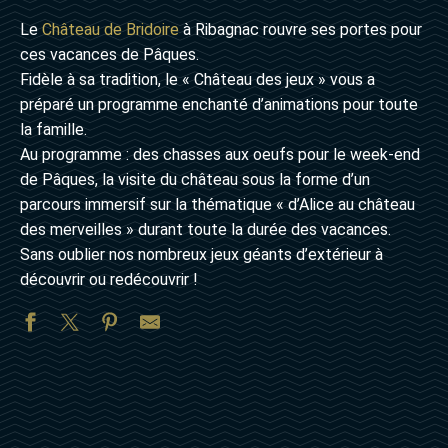
Le
Château de Bridoire
à Ribagnac rouvre ses portes pour
ces vacances de Pâques.
Fidèle à sa tradition, le « Château des jeux » vous a
préparé un programme enchanté d’animations pour toute
la famille.
Au programme : des chasses aux oeufs pour le week-end
de Pâques, la visite du château sous la forme d’un
parcours immersif sur la thématique « d’Alice au château
des merveilles » durant toute la durée des vacances.
Sans oublier nos nombreux jeux géants d’extérieur à
découvrir ou redécouvrir !