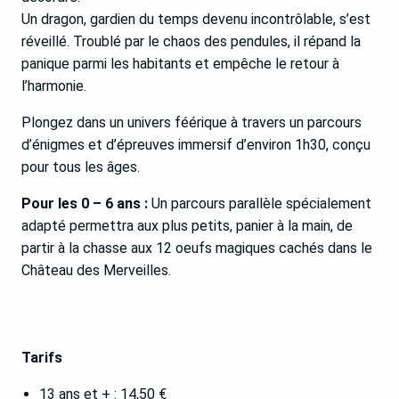
Un dragon, gardien du temps devenu incontrôlable, s’est
réveillé. Troublé par le chaos des pendules, il répand la
panique parmi les habitants et empêche le retour à
l’harmonie.
Plongez dans un univers féérique à travers un parcours
d’énigmes et d’épreuves immersif d’environ 1h30, conçu
pour tous les âges.
Pour les 0 – 6 ans :
Un parcours parallèle spécialement
adapté permettra aux plus petits, panier à la main, de
partir à la chasse aux 12 oeufs magiques cachés dans le
Château des Merveilles.
Tarifs
13 ans et + : 14,50 €