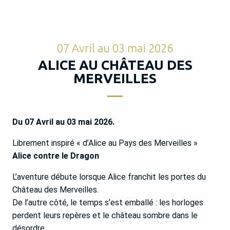
07 Avril au 03 mai 2026
ALICE AU CHÂTEAU DES
MERVEILLES
Du 07 Avril au 03 mai 2026.
Librement inspiré « d’Alice au Pays des Merveilles »
Alice contre le Dragon
L’aventure débute lorsque Alice franchit les portes du
Château des Merveilles.
De l’autre côté, le temps s’est emballé : les horloges
perdent leurs repères et le château sombre dans le
désordre.