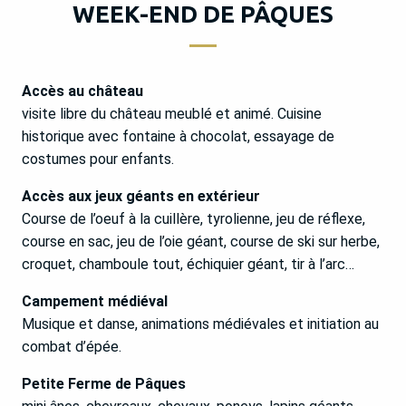
WEEK-END DE PÂQUES
Accès au château
visite libre du château meublé et animé. Cuisine
historique avec fontaine à chocolat, essayage de
costumes pour enfants.
Accès aux jeux géants en extérieur
Course de l’oeuf à la cuillère, tyrolienne, jeu de réflexe,
course en sac, jeu de l’oie géant, course de ski sur herbe,
croquet, chamboule tout, échiquier géant, tir à l’arc…
Campement médiéval
Musique et danse, animations médiévales et initiation au
combat d’épée.
Petite Ferme de Pâques