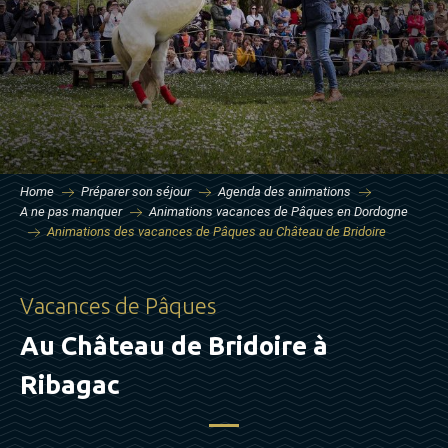
Home
Préparer son séjour
Agenda des animations
A ne pas manquer
Animations vacances de Pâques en Dordogne
Animations des vacances de Pâques au Château de Bridoire
Vacances de Pâques
Au Château de Bridoire à
Ribagac