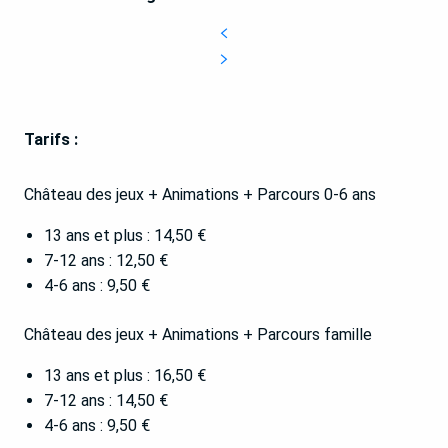
Tarifs :
Château des jeux + Animations + Parcours 0-6 ans
13 ans et plus : 14,50 €
7-12 ans : 12,50 €
4-6 ans : 9,50 €
Château des jeux + Animations + Parcours famille
13 ans et plus : 16,50 €
7-12 ans : 14,50 €
4-6 ans : 9,50 €