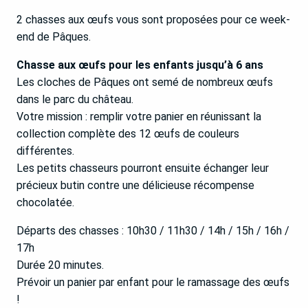
2 chasses aux œufs vous sont proposées pour ce week-
end de Pâques.
Chasse aux œufs pour les enfants jusqu’à 6 ans
Les cloches de Pâques ont semé de nombreux œufs
dans le parc du château.
Votre mission : remplir votre panier en réunissant la
collection complète des 12 œufs de couleurs
différentes.
Les petits chasseurs pourront ensuite échanger leur
précieux butin contre une délicieuse récompense
chocolatée.
Départs des chasses : 10h30 / 11h30 / 14h / 15h / 16h /
17h
Durée 20 minutes.
Prévoir un panier par enfant pour le ramassage des œufs
!