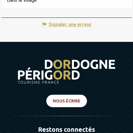
Dans le village
DU
4 SEPTEMBRE 2026
AU
5 SEPTEMBRE
2026
MARDI 8 SEPTEMBRE 2026
Signaler une erreur
DU
11 SEPTEMBRE 2026
AU
12 SEPTEMBRE
2026
MARDI 15 SEPTEMBRE 2026
DU
18 SEPTEMBRE 2026
AU
19 SEPTEMBRE
2026
MARDI 22 SEPTEMBRE 2026
NOUS ÉCRIRE
DU
25 SEPTEMBRE 2026
AU
26 SEPTEMBRE
2026
MARDI 29 SEPTEMBRE 2026
Restons connectés