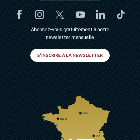
Abonnez-vous gratuitement à notre
newsletter mensuelle
S'INSCRIRE À LA NEWSLETTER
PARIS
RENNES
LYON