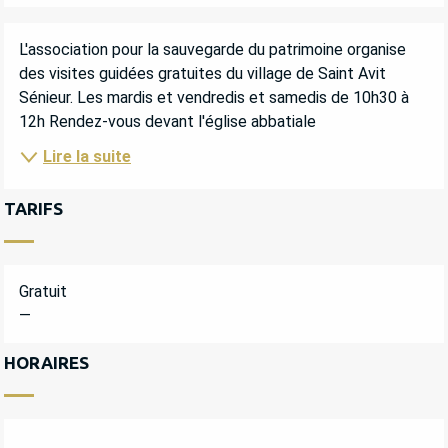
DESCRIPTION
L'association pour la sauvegarde du patrimoine organise 
des visites guidées gratuites du village de Saint Avit 
Sénieur. Les mardis et vendredis et samedis de 10h30 à 
12h Rendez-vous devant l'église abbatiale
Lire la suite
TARIFS
Gratuit
—
HORAIRES