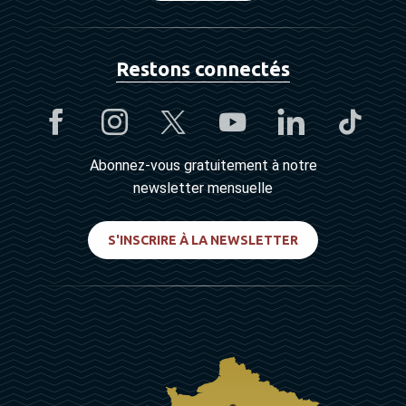
Restons connectés
Abonnez-vous gratuitement à notre
newsletter mensuelle
S'INSCRIRE À LA NEWSLETTER