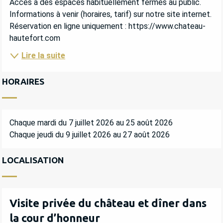
Accès à des espaces habituellement fermés au public. 
Informations à venir (horaires, tarif) sur notre site internet. 
Réservation en ligne uniquement : https://www.chateau-
hautefort.com
Lire la suite
HORAIRES
Chaque mardi du 7 juillet 2026 au 25 août 2026
Chaque jeudi du 9 juillet 2026 au 27 août 2026
LOCALISATION
Visite privée du château et dîner dans
la cour d’honneur