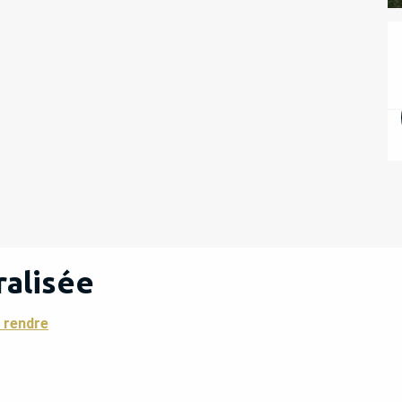
ralisée
 rendre