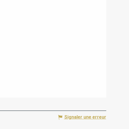
Signaler une erreur