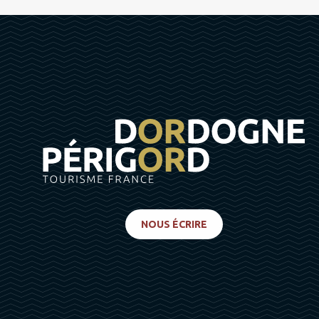
NOUS ÉCRIRE