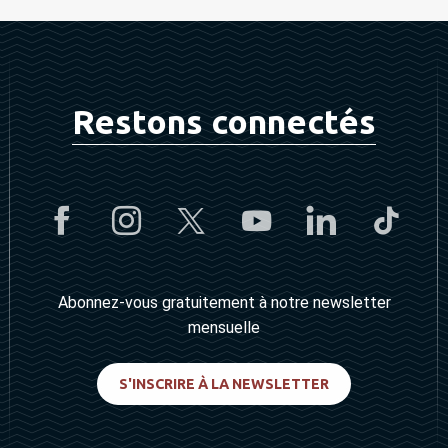
Restons connectés
Abonnez-vous gratuitement à notre newsletter
mensuelle
S'INSCRIRE À LA NEWSLETTER