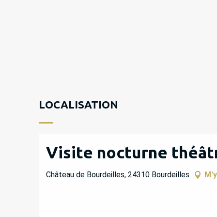
LOCALISATION
Visite nocturne théât
Château de Bourdeilles, 24310 Bourdeilles
M'y