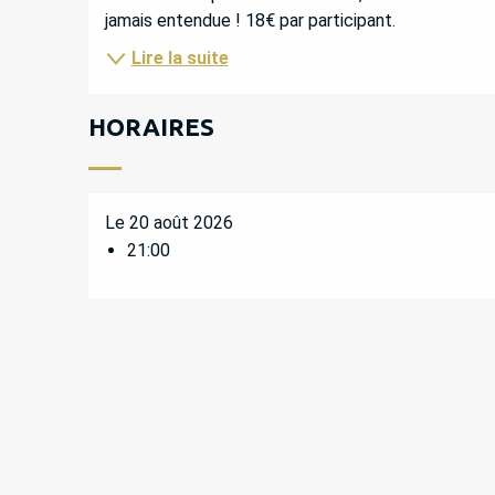
jamais entendue ! 18€ par participant.
Lire la suite
HORAIRES
Le 20 août 2026
21:00