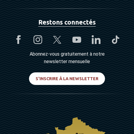
Restons connectés
Abonnez-vous gratuitement à notre
newsletter mensuelle
S'INSCRIRE À LA NEWSLETTER