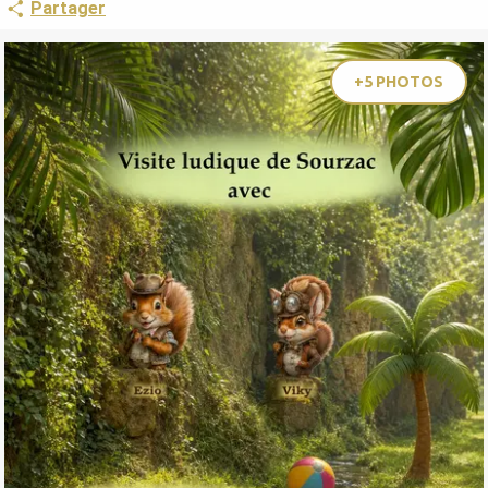
Partager
+5 PHOTOS