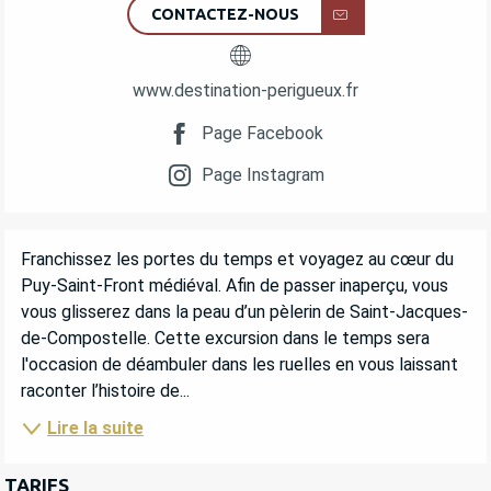
CONTACTEZ-NOUS
www.destination-perigueux.fr
Page Facebook
Page Instagram
DESCRIPTION
Franchissez les portes du temps et voyagez au cœur du 
Puy-Saint-Front médiéval. Afin de passer inaperçu, vous 
vous glisserez dans la peau d’un pèlerin de Saint-Jacques-
de-Compostelle. Cette excursion dans le temps sera 
l'occasion de déambuler dans les ruelles en vous laissant 
raconter l’histoire de...
Lire la suite
TARIFS