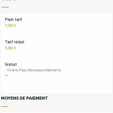
Plein tarif
7,00 €
Tarif réduit
5,00 €
Gratuit
- 10 ans, Pass Nouveaux Habitants
—
MOYENS DE PAIEMENT