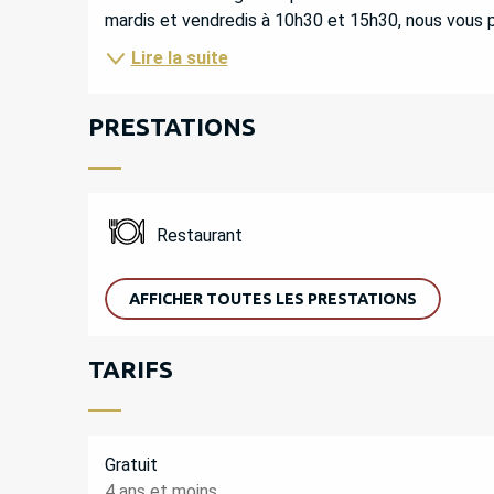
mardis et vendredis à 10h30 et 15h30, nous vous p
Lire la suite
PRESTATIONS
Restaurant
AFFICHER TOUTES LES PRESTATIONS
TARIFS
Gratuit
4 ans et moins