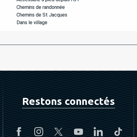
Chemins de randonnée
Chemins de St Jacques
Dans le village
Restons connectés