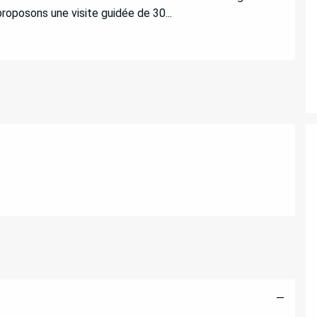
roposons une visite guidée de 30...
—