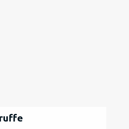
ruffe