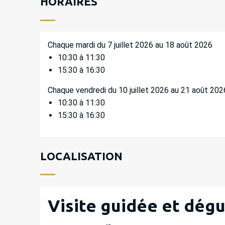
HORAIRES
Chaque mardi du 7 juillet 2026 au 18 août 2026
10:30 à 11:30
15:30 à 16:30
Chaque vendredi du 10 juillet 2026 au 21 août 202
10:30 à 11:30
15:30 à 16:30
LOCALISATION
Visite guidée et dégu