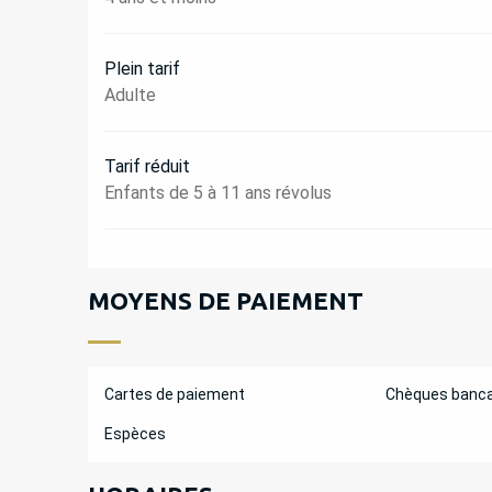
Plein tarif
Adulte
Tarif réduit
Enfants de 5 à 11 ans révolus
MOYENS DE PAIEMENT
Cartes de paiement
Chèques banca
Espèces