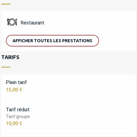
Restaurant
AFFICHER TOUTES LES PRESTATIONS
TARIFS
Plein tarif
15,00 €
Tarif réduit
Tarif groupe
10,00 €