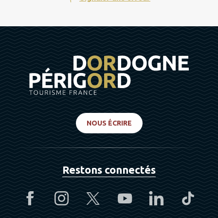
DU
21 SEPTEMBRE 2026
AU
25 SEPTEMBRE
2026
DU
28 SEPTEMBRE 2026
AU
2 OCTOBRE 2026
DU
5 OCTOBRE 2026
AU
9 OCTOBRE 2026
DU
12 OCTOBRE 2026
AU
16 OCTOBRE 2026
NOUS ÉCRIRE
DU
19 OCTOBRE 2026
AU
23 OCTOBRE 2026
DU
26 OCTOBRE 2026
AU
30 OCTOBRE 2026
Restons connectés
DU
2 NOVEMBRE 2026
AU
6 NOVEMBRE 2026
DU
9 NOVEMBRE 2026
AU
13 NOVEMBRE