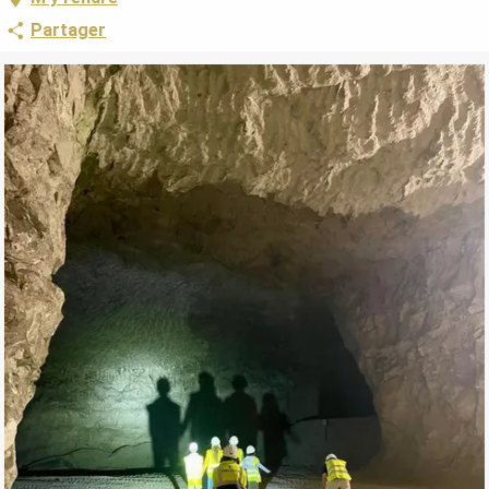
Partager