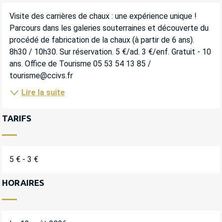
DESCRIPTION
Visite des carrières de chaux : une expérience unique ! 
Parcours dans les galeries souterraines et découverte du 
procédé de fabrication de la chaux (à partir de 6 ans). 
8h30 / 10h30. Sur réservation. 5 €/ad. 3 €/enf. Gratuit - 10 
ans. Office de Tourisme 05 53 54 13 85 / 
tourisme@ccivs.fr
Lire la suite
TARIFS
5 € - 3 €
HORAIRES