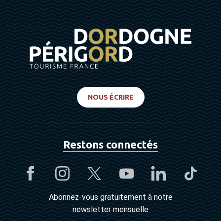
NOUS ÉCRIRE
Restons connectés
Abonnez-vous gratuitement à notre
newsletter mensuelle