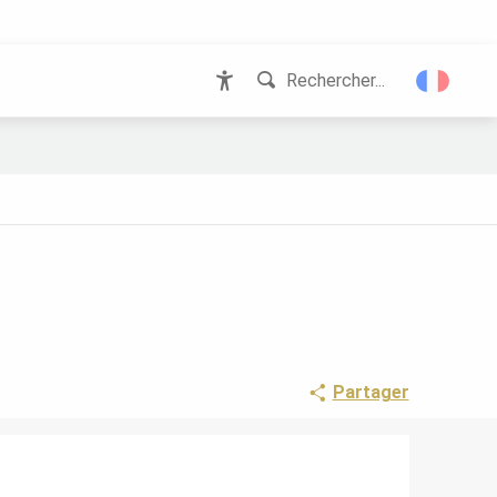
Rechercher...
Accessibilité
Partager