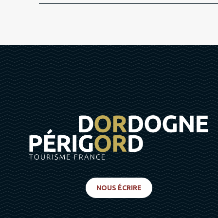
DU
26 OCTOBRE 2026
AU
30 OCTOBRE 2026
DU
2 NOVEMBRE 2026
AU
6 NOVEMBRE 202
DU
9 NOVEMBRE 2026
AU
13 NOVEMBRE 20
DU
16 NOVEMBRE 2026
AU
20 NOVEMBRE 2
DU
23 NOVEMBRE 2026
AU
27 NOVEMBRE 2
DU
30 NOVEMBRE 2026
AU
4 DÉCEMBRE 202
NOUS ÉCRIRE
DU
7 DÉCEMBRE 2026
AU
11 DÉCEMBRE 202