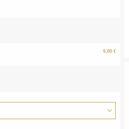
5,00 €