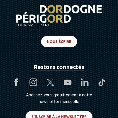
NOUS ÉCRIRE
Restons connectés
Abonnez-vous gratuitement à notre
newsletter mensuelle
S'INSCRIRE À LA NEWSLETTER