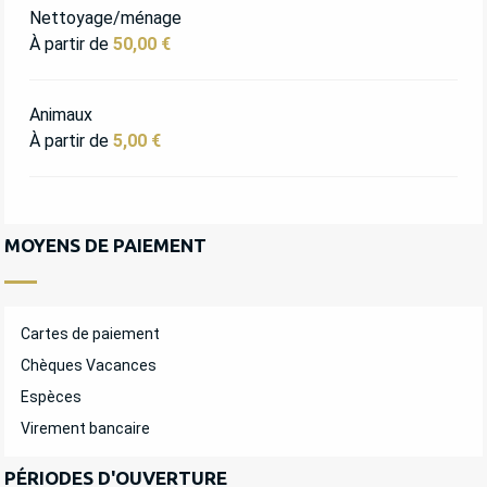
Nettoyage/ménage
À partir de
50,00 €
Animaux
À partir de
5,00 €
MOYENS DE PAIEMENT
Cartes de paiement
Chèques Vacances
Espèces
Virement bancaire
PÉRIODES D'OUVERTURE