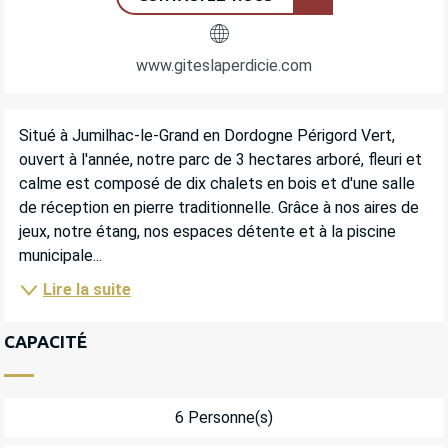
www.giteslaperdicie.com
DESCRIPTION
Situé à Jumilhac-le-Grand en Dordogne Périgord Vert, 
ouvert à l'année, notre parc de 3 hectares arboré, fleuri et 
calme est composé de dix chalets en bois et d'une salle 
de réception en pierre traditionnelle. Grâce à nos aires de 
jeux, notre étang, nos espaces détente et à la piscine 
municipale...
Lire la suite
CAPACITÉ
6 Personne(s)