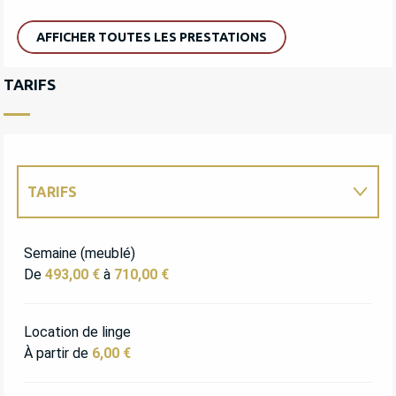
AFFICHER TOUTES LES PRESTATIONS
TARIFS
TARIFS
TARIFS 2027
Semaine (meublé)
De
493,00 €
à
710,00 €
Location de linge
À partir de
6,00 €