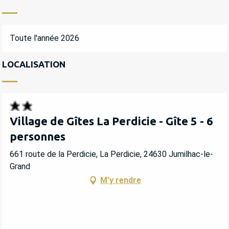
Toute l'année 2026
LOCALISATION
Village de Gîtes La Perdicie - Gîte 5 - 6
personnes
661 route de la Perdicie, La Perdicie, 24630 Jumilhac-le-
Grand
M'y rendre