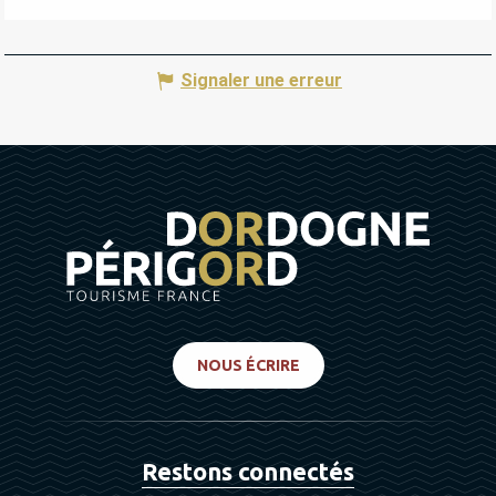
Signaler une erreur
NOUS ÉCRIRE
Restons connectés