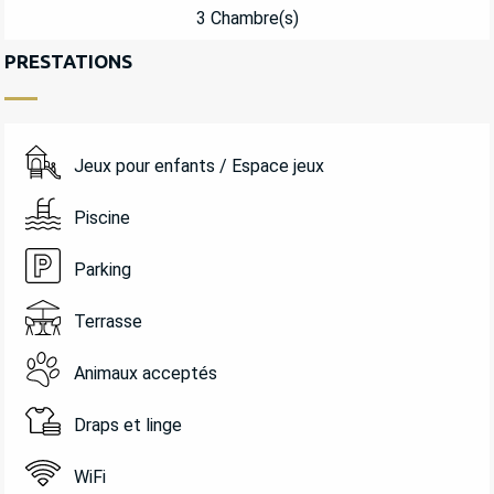
3 Chambre(s)
PRESTATIONS
Jeux pour enfants / Espace jeux
Piscine
Parking
Terrasse
Animaux acceptés
Draps et linge
WiFi