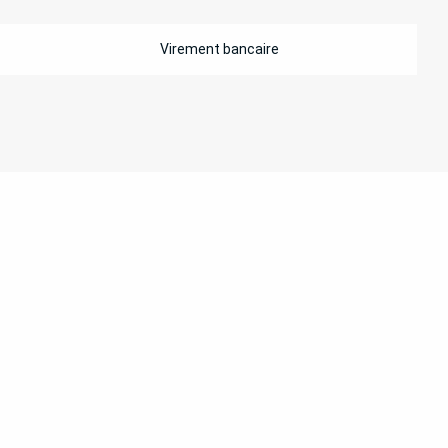
Virement bancaire