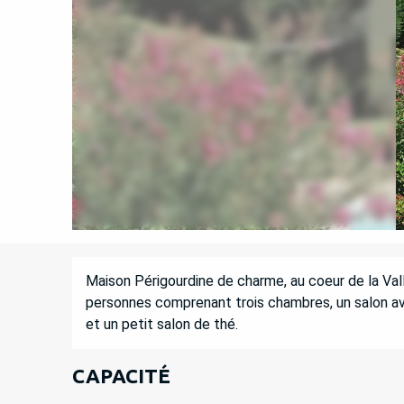
DESCRIPTION
Maison Périgourdine de charme, au coeur de la Val
personnes comprenant trois chambres, un salon ave
et un petit salon de thé.
CAPACITÉ