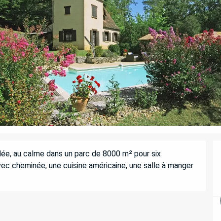
lée, au calme dans un parc de 8000 m² pour six 
c cheminée, une cuisine américaine, une salle à manger 