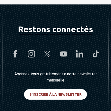
Restons connectés
Abonnez-vous gratuitement à notre newsletter
mensuelle
S'INSCRIRE À LA NEWSLETTER