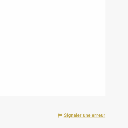
Signaler une erreur