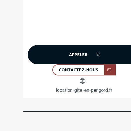
APPELER
CONTACTEZ-NOUS
location-gite-en-perigord.fr