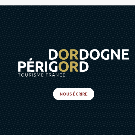
NOUS ÉCRIRE