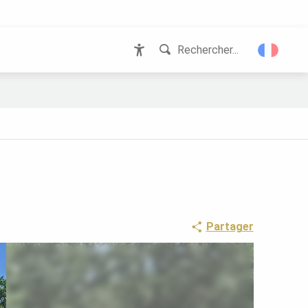
Rechercher...
Accessibilité
Partager