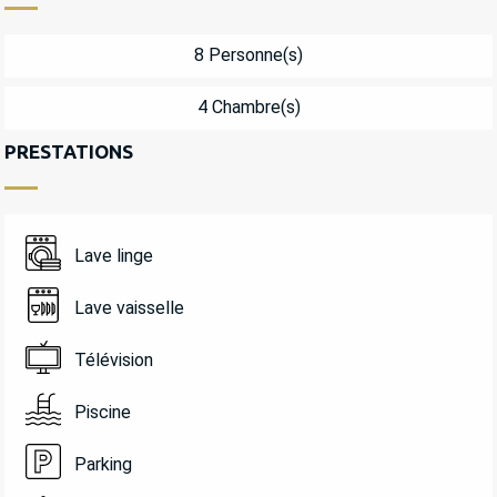
8 Personne(s)
4 Chambre(s)
PRESTATIONS
Lave linge
Lave vaisselle
Télévision
Piscine
Parking