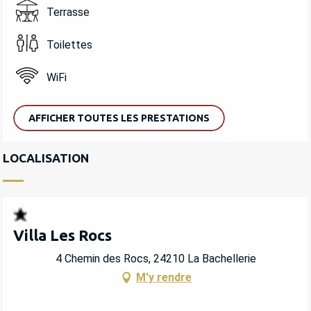
Terrasse
Toilettes
WiFi
AFFICHER TOUTES LES PRESTATIONS
LOCALISATION
Villa Les Rocs
4 Chemin des Rocs, 24210 La Bachellerie
M'y rendre