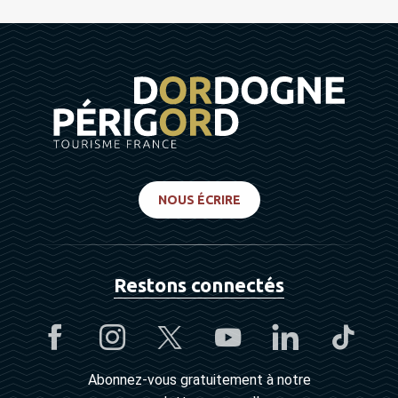
NOUS ÉCRIRE
Restons connectés
Abonnez-vous gratuitement à notre