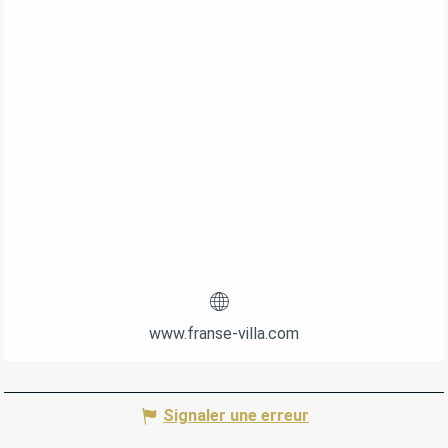
www.franse-villa.com
Signaler une erreur