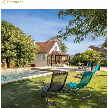
Partager