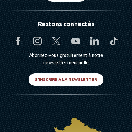
Restons connectés
Abonnez-vous gratuitement à notre
newsletter mensuelle
S'INSCRIRE À LA NEWSLETTER