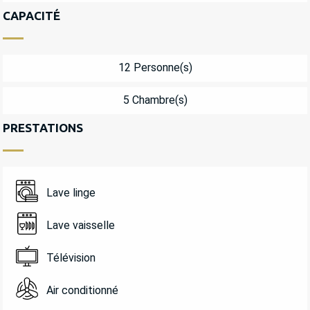
CAPACITÉ
12 Personne(s)
5 Chambre(s)
PRESTATIONS
Lave linge
Lave vaisselle
Télévision
Air conditionné