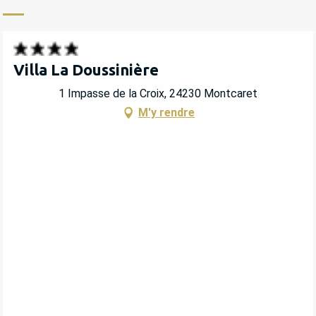
Villa La Doussinière
1 Impasse de la Croix, 24230 Montcaret
M'y rendre