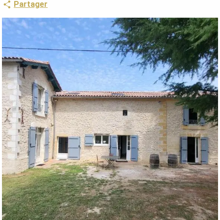
Partager