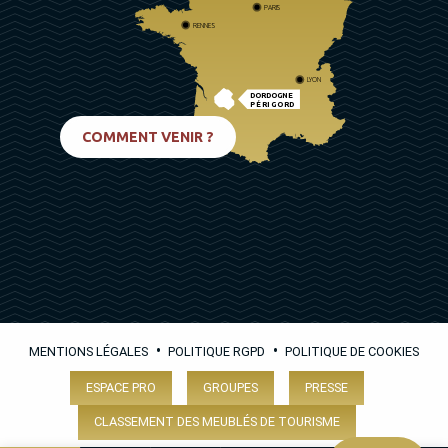
PARIS
RENNES
LYON
DORDOGNE
PÉRIGORD
BIARRITZ
COMMENT VENIR ?
•
•
MENTIONS LÉGALES
POLITIQUE RGPD
POLITIQUE DE COOKIES
ESPACE PRO
GROUPES
PRESSE
CLASSEMENT DES MEUBLÉS DE TOURISME