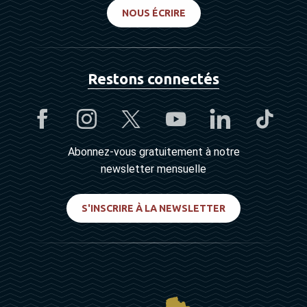
NOUS ÉCRIRE
Restons connectés
Abonnez-vous gratuitement à notre
newsletter mensuelle
S'INSCRIRE À LA NEWSLETTER