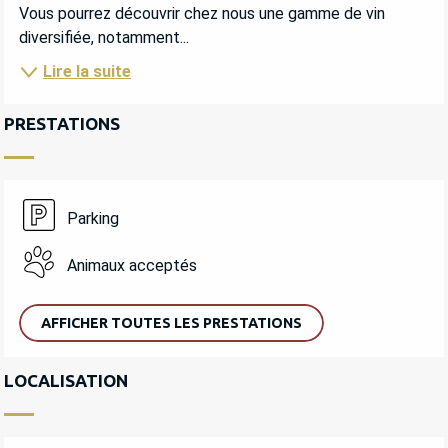
Vous pourrez découvrir chez nous une gamme de vin 
diversifiée, notamment...
Lire la suite
PRESTATIONS
Parking
Animaux acceptés
AFFICHER TOUTES LES PRESTATIONS
LOCALISATION