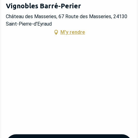
Vignobles Barré-Perier
Château des Masseries, 67 Route des Masseries, 24130
Saint-Pierre-d'Eyraud
M'y rendre