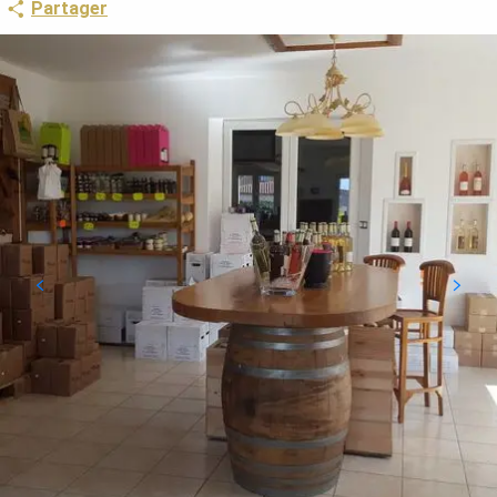
Partager