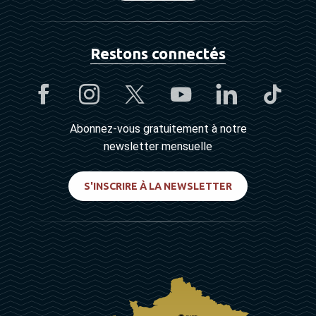
Restons connectés
Abonnez-vous gratuitement à notre
newsletter mensuelle
S'INSCRIRE À LA NEWSLETTER