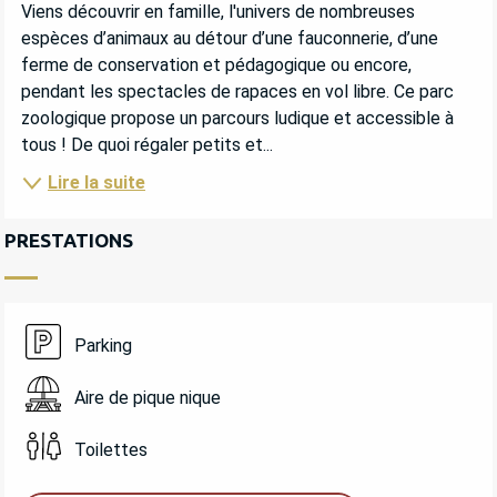
DESCRIPTION
Viens découvrir en famille, l'univers de nombreuses 
espèces d’animaux au détour d’une fauconnerie, d’une 
ferme de conservation et pédagogique ou encore, 
pendant les spectacles de rapaces en vol libre. Ce parc 
zoologique propose un parcours ludique et accessible à 
tous ! De quoi régaler petits et...
Lire la suite
PRESTATIONS
Parking
Aire de pique nique
Toilettes