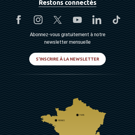
Restons connectés
Abonnez-vous gratuitement à notre
newsletter mensuelle
S'INSCRIRE À LA NEWSLETTER
PARIS
RENNES