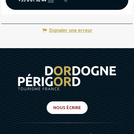
Signaler une erreur
NOUS ÉCRIRE