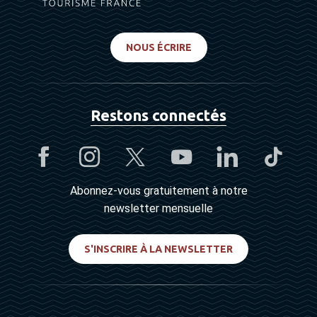
NOUS ÉCRIRE
Restons connectés
Abonnez-vous gratuitement à notre
newsletter mensuelle
S'INSCRIRE À LA NEWSLETTER