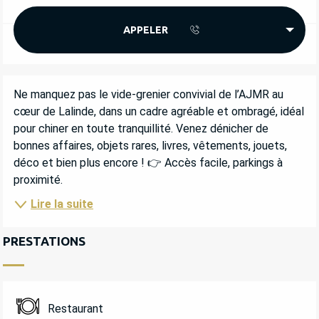
APPELER
DESCRIPTION
Ne manquez pas le vide-grenier convivial de l’AJMR au 
cœur de Lalinde, dans un cadre agréable et ombragé, idéal 
pour chiner en toute tranquillité. Venez dénicher de 
bonnes affaires, objets rares, livres, vêtements, jouets, 
déco et bien plus encore ! 👉 Accès facile, parkings à 
proximité.
Lire la suite
PRESTATIONS
Restaurant