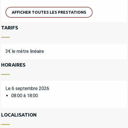
AFFICHER TOUTES LES PRESTATIONS
TARIFS
3€ le mètre linéaire
HORAIRES
Le 6 septembre 2026
08:00 à 18:00
LOCALISATION