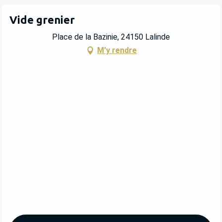
Vide grenier
Place de la Bazinie, 24150 Lalinde
M'y rendre