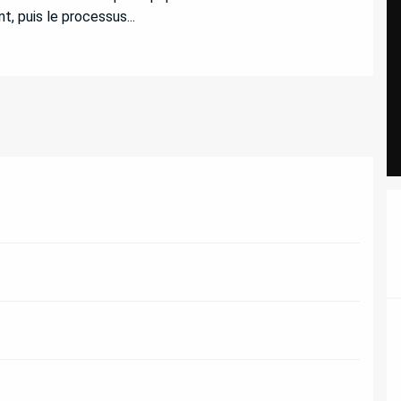
, puis le processus...