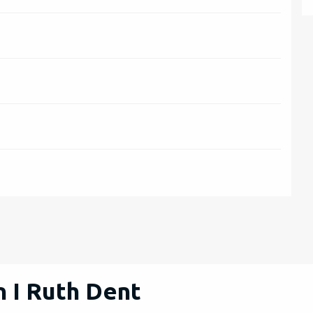
 I Ruth Dent