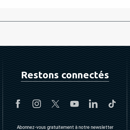
Restons connectés
Abonnez-vous gratuitement à notre newsletter