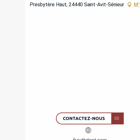
Presbytère Haut, 24440 Saint-Avit-Sénieur
M'
CONTACTEZ-NOUS