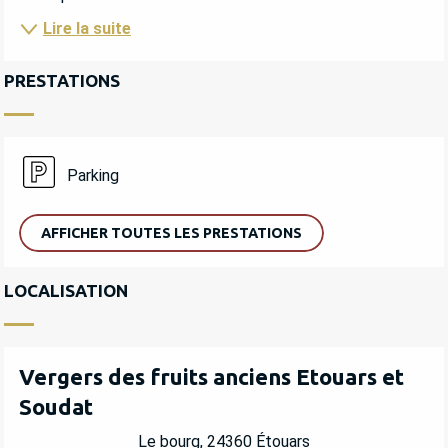
Lire la suite
PRESTATIONS
Parking
AFFICHER TOUTES LES PRESTATIONS
LOCALISATION
Vergers des fruits anciens Etouars et
Soudat
Le bourg, 24360 Étouars