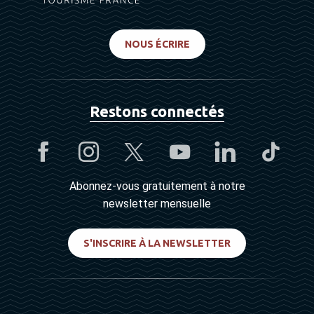
NOUS ÉCRIRE
Restons connectés
Abonnez-vous gratuitement à notre
newsletter mensuelle
S'INSCRIRE À LA NEWSLETTER