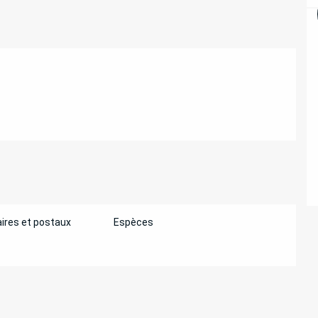
ires et postaux
Espèces