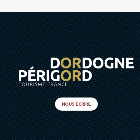
NOUS ÉCRIRE