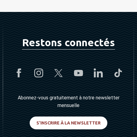
Restons connectés
Abonnez-vous gratuitement à notre newsletter
mensuelle
S'INSCRIRE À LA NEWSLETTER