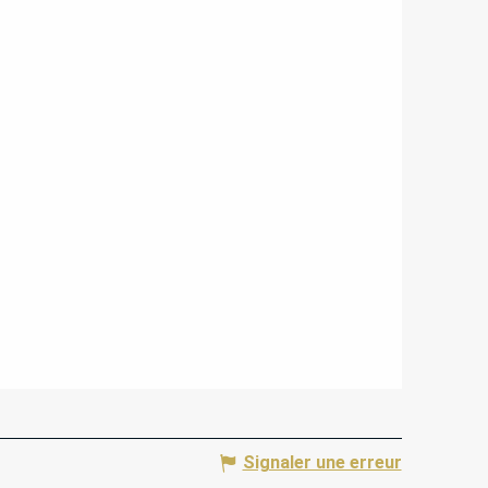
Signaler une erreur