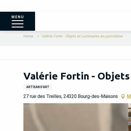
MENU
Home
Valérie Fortin - Objets et Luminaires en porcelaine
Valérie Fortin - Objet
ARTISAN D'ART
27 rue des Treilles, 24320 Bourg-des-Maisons
M