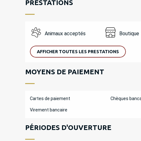
PRESTATIONS
Animaux acceptés
Boutique
AFFICHER TOUTES LES PRESTATIONS
MOYENS DE PAIEMENT
Cartes de paiement
Chèques banca
Virement bancaire
PÉRIODES D'OUVERTURE