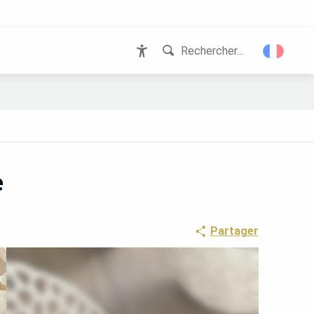
Rechercher...
Accessibilité
e
Partager