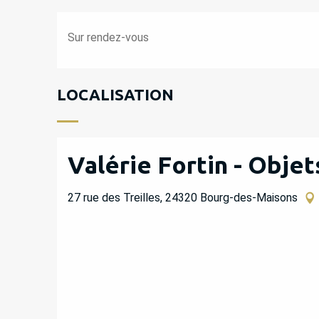
Sur rendez-vous
LOCALISATION
Valérie Fortin - Obje
27 rue des Treilles, 24320 Bourg-des-Maisons