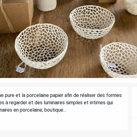
ne pure et la porcelaine papier afin de réaliser des formes 
s à regarder et des luminaires simples et intimes qui 
naires en porcelaine; boutique...