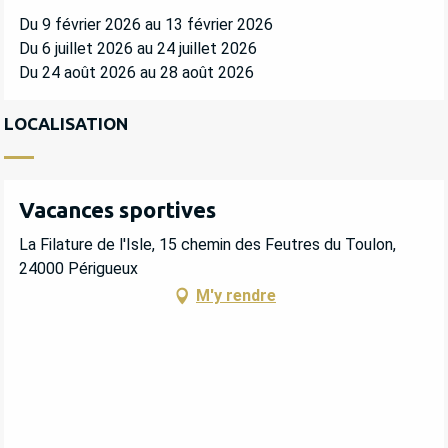
Du 9 février 2026 au 13 février 2026
Du 6 juillet 2026 au 24 juillet 2026
Du 24 août 2026 au 28 août 2026
LOCALISATION
Vacances sportives
La Filature de l'Isle, 15 chemin des Feutres du Toulon,
24000 Périgueux
M'y rendre