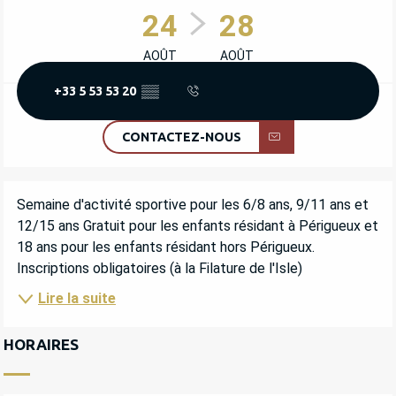
24
28
AOÛT
AOÛT
+33 5 53 53 20
▒▒
CONTACTEZ-NOUS
DESCRIPTION
Semaine d'activité sportive pour les 6/8 ans, 9/11 ans et 
12/15 ans Gratuit pour les enfants résidant à Périgueux et 
18 ans pour les enfants résidant hors Périgueux. 
Inscriptions obligatoires (à la Filature de l'Isle)
Lire la suite
HORAIRES