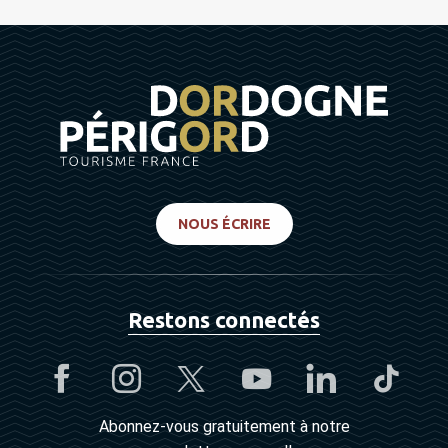
NOUS ÉCRIRE
Restons connectés
Abonnez-vous gratuitement à notre