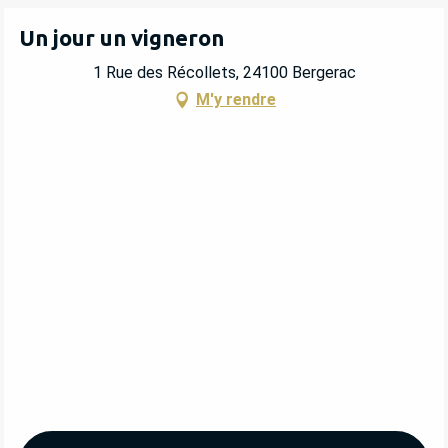
Un jour un vigneron
1 Rue des Récollets, 24100 Bergerac
M'y rendre