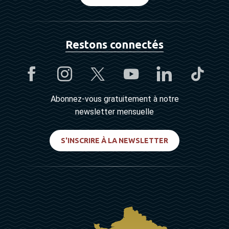
Restons connectés
Abonnez-vous gratuitement à notre
newsletter mensuelle
S'INSCRIRE À LA NEWSLETTER