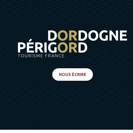
NOUS ÉCRIRE