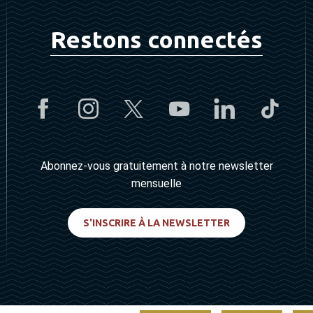
Restons connectés
Abonnez-vous gratuitement à notre newsletter
mensuelle
S'INSCRIRE À LA NEWSLETTER