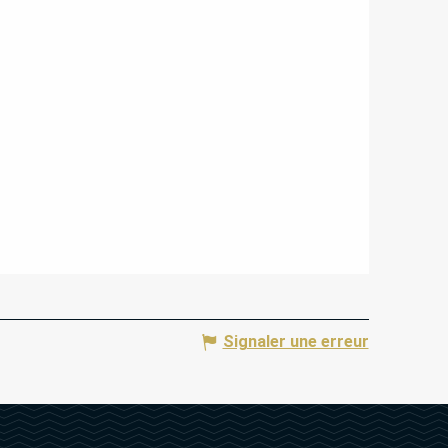
Signaler une erreur