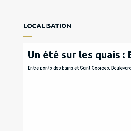
LOCALISATION
Un été sur les quais 
Entre ponts des barris et Saint Georges, Boulev