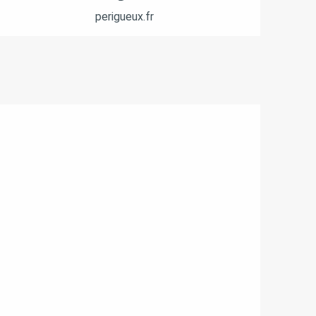
perigueux.fr