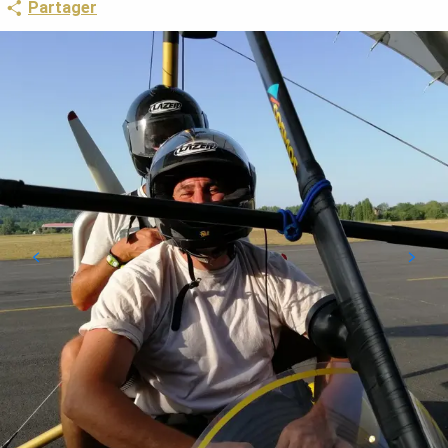
Partager