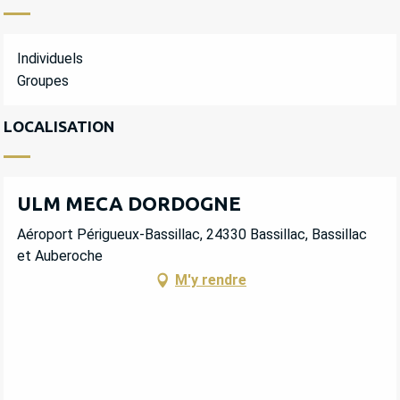
Individuels
Groupes
LOCALISATION
ULM MECA DORDOGNE
Aéroport Périgueux-Bassillac, 24330 Bassillac, Bassillac
et Auberoche
M'y rendre