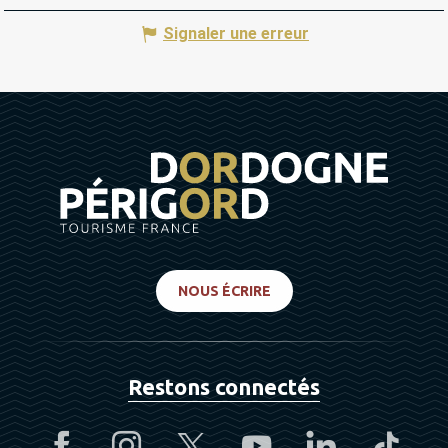
Signaler une erreur
NOUS ÉCRIRE
Restons connectés