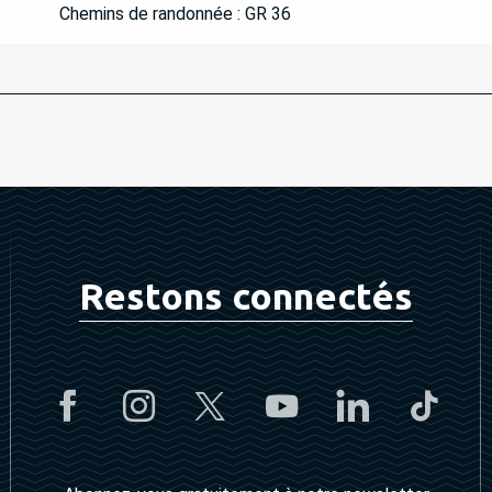
Chemins de randonnée : GR 36
Restons connectés