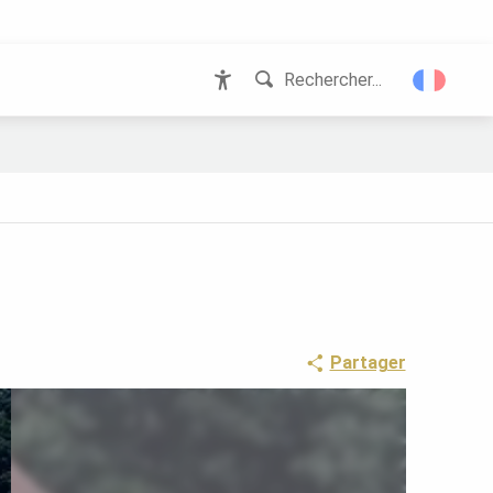
Rechercher...
Accessibilité
Partager