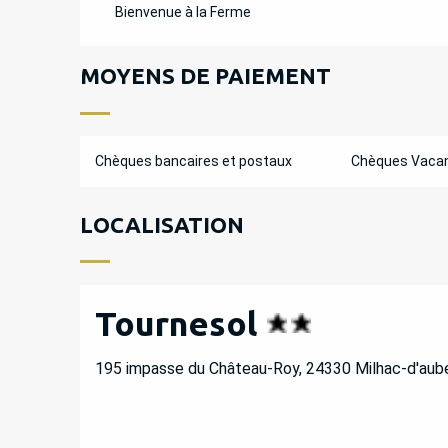
Bienvenue à la Ferme
MOYENS DE PAIEMENT
Chèques bancaires et postaux
Chèques Vaca
LOCALISATION
Tournesol
195 impasse du Château-Roy, 24330 Milhac-d'aube