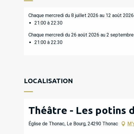
Chaque mercredi du 8 juillet 2026 au 12 août 2026
21:00 à 22:30
Chaque mercredi du 26 août 2026 au 2 septembr
21:00 à 22:30
LOCALISATION
Théâtre - Les potins 
Église de Thonac, Le Bourg, 24290 Thonac
M'