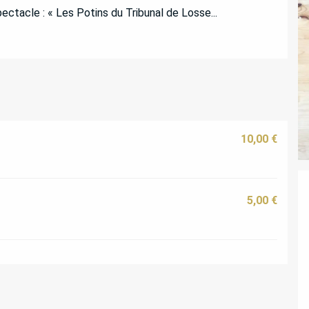
ectacle : « Les Potins du Tribunal de Losse...
10,00 €
5,00 €