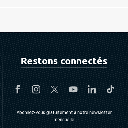
Restons connectés
Abonnez-vous gratuitement à notre newsletter
mensuelle