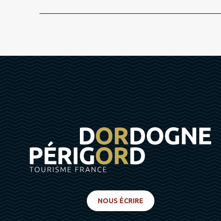
NOUS ÉCRIRE