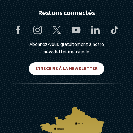
Restons connectés
Abonnez-vous gratuitement à notre
newsletter mensuelle
S'INSCRIRE À LA NEWSLETTER
PARIS
RENNES