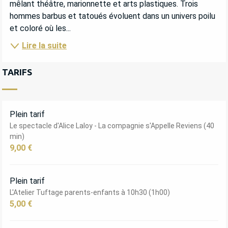
mêlant théâtre, marionnette et arts plastiques. Trois 
hommes barbus et tatoués évoluent dans un univers poilu 
et coloré où les...
Lire la suite
TARIFS
Plein tarif
Le spectacle d'Alice Laloy - La compagnie s'Appelle Reviens (40
min)
9,00 €
Plein tarif
L'Atelier Tuftage parents-enfants à 10h30 (1h00)
5,00 €