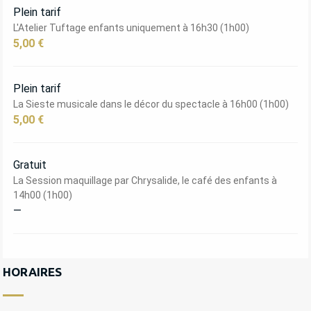
Plein tarif
L'Atelier Tuftage enfants uniquement à 16h30 (1h00)
5,00 €
Plein tarif
La Sieste musicale dans le décor du spectacle à 16h00 (1h00)
5,00 €
Gratuit
La Session maquillage par Chrysalide, le café des enfants à
14h00 (1h00)
—
HORAIRES