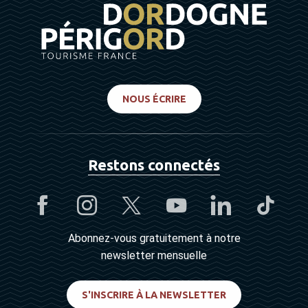
NOUS ÉCRIRE
Restons connectés
Abonnez-vous gratuitement à notre
newsletter mensuelle
S'INSCRIRE À LA NEWSLETTER