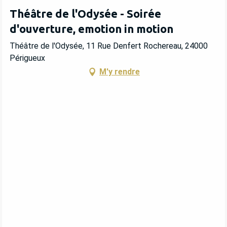
Théâtre de l'Odysée - Soirée
d'ouverture, emotion in motion
Théâtre de l'Odysée, 11 Rue Denfert Rochereau, 24000
Périgueux
M'y rendre