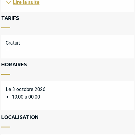
Lire la suite
TARIFS
Gratuit
—
HORAIRES
Le 3 octobre 2026
19:00 à 00:00
LOCALISATION