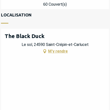
60 Couvert(s)
LOCALISATION
The Black Duck
Le sol, 24590 Saint-Crépin-et-Carlucet
M'y rendre