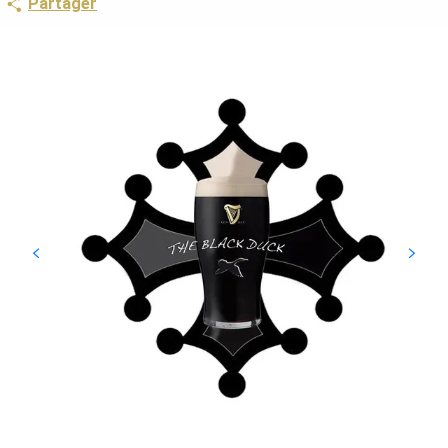
Partager