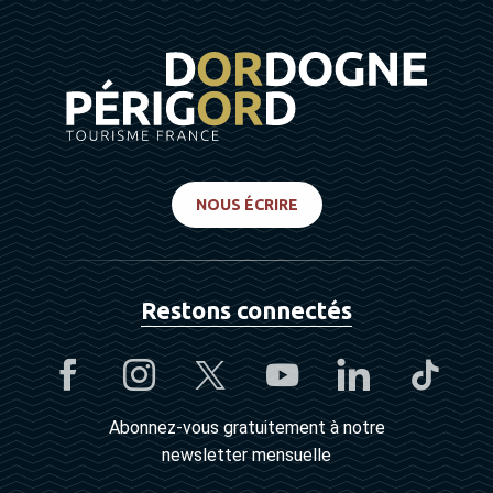
NOUS ÉCRIRE
Restons connectés
Abonnez-vous gratuitement à notre
newsletter mensuelle