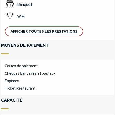
Banquet
WiFi
AFFICHER TOUTES LES PRESTATIONS
MOYENS DE PAIEMENT
Cartes de paiement
Chèques bancaires et postaux
Espèces
Ticket Restaurant
CAPACITÉ